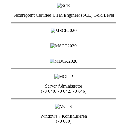
Securepoint Certified UTM Engineer (SCE) Gold Level
Server Administrator
(70-640, 70-642, 70-646)
Windows 7 Konfigurieren
(70-680)