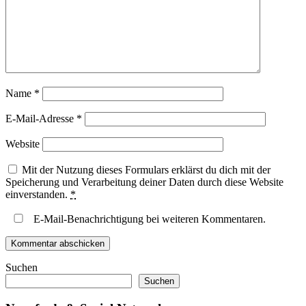
Name
*
E-Mail-Adresse
*
Website
Mit der Nutzung dieses Formulars erklärst du dich mit der
Speicherung und Verarbeitung deiner Daten durch diese Website
einverstanden.
*
E-Mail-Benachrichtigung bei weiteren Kommentaren.
Suchen
Suchen