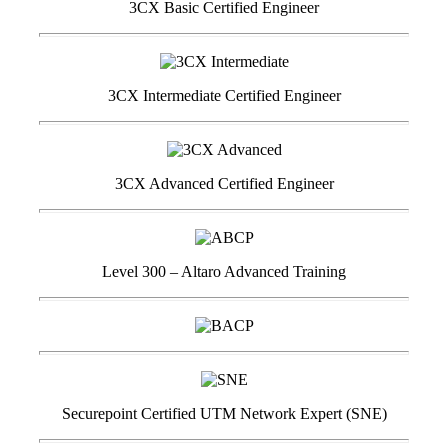
3CX Basic Certified Engineer
3CX Intermediate Certified Engineer
3CX Advanced Certified Engineer
Level 300 – Altaro Advanced Training
Securepoint Certified UTM Network Expert (SNE)