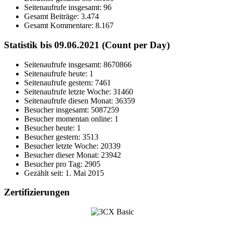
Seitenaufrufe insgesamt:
96
Gesamt Beiträge:
3.474
Gesamt Kommentare:
8.167
Statistik bis 09.06.2021 (Count per Day)
Seitenaufrufe insgesamt: 8670866
Seitenaufrufe heute: 1
Seitenaufrufe gestern: 7461
Seitenaufrufe letzte Woche: 31460
Seitenaufrufe diesen Monat: 36359
Besucher insgesamt: 5087259
Besucher momentan online: 1
Besucher heute: 1
Besucher gestern: 3513
Besucher letzte Woche: 20339
Besucher dieser Monat: 23942
Besucher pro Tag: 2905
Gezählt seit: 1. Mai 2015
Zertifizierungen