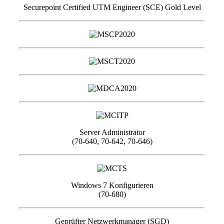
Securepoint Certified UTM Engineer (SCE) Gold Level
Server Administrator
(70-640, 70-642, 70-646)
Windows 7 Konfigurieren
(70-680)
Geprüfter Netzwerkmanager (SGD)