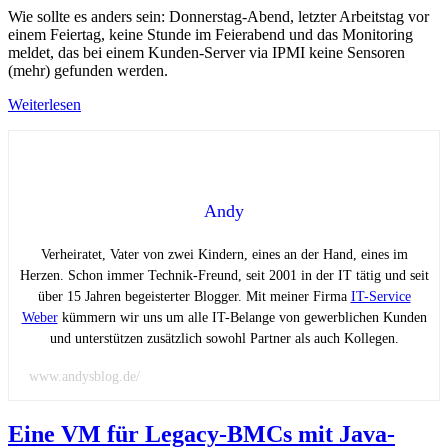
Wie sollte es anders sein: Donnerstag-Abend, letzter Arbeitstag vor
einem Feiertag, keine Stunde im Feierabend und das Monitoring
meldet, das bei einem Kunden-Server via IPMI keine Sensoren
(mehr) gefunden werden.
Weiterlesen
Andy
Verheiratet, Vater von zwei Kindern, eines an der Hand, eines im
Herzen. Schon immer Technik-Freund, seit 2001 in der IT tätig und seit
über 15 Jahren begeisterter Blogger. Mit meiner Firma
IT-Service
Weber
kümmern wir uns um alle IT-Belange von gewerblichen Kunden
und unterstützen zusätzlich sowohl Partner als auch Kollegen.
www.andysblog.de/
Eine VM für Legacy-BMCs mit Java-