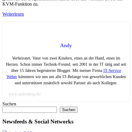
KVM-Funktion zu.
Weiterlesen
Andy
Verheiratet, Vater von zwei Kindern, eines an der Hand, eines im
Herzen. Schon immer Technik-Freund, seit 2001 in der IT tätig und seit
über 15 Jahren begeisterter Blogger. Mit meiner Firma
IT-Service
Weber
kümmern wir uns um alle IT-Belange von gewerblichen Kunden
und unterstützen zusätzlich sowohl Partner als auch Kollegen.
www.andysblog.de/
Suchen
Suchen
Newsfeeds & Social Networks