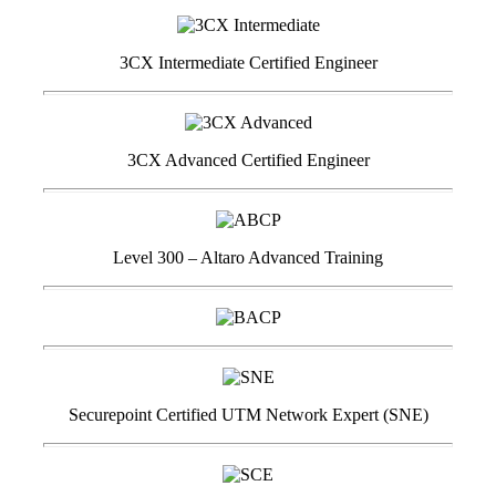
3CX Intermediate Certified Engineer
3CX Advanced Certified Engineer
Level 300 – Altaro Advanced Training
Securepoint Certified UTM Network Expert (SNE)