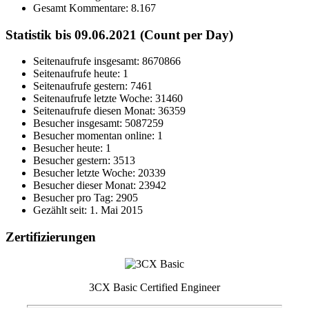
Gesamt Kommentare:
8.167
Statistik bis 09.06.2021 (Count per Day)
Seitenaufrufe insgesamt: 8670866
Seitenaufrufe heute: 1
Seitenaufrufe gestern: 7461
Seitenaufrufe letzte Woche: 31460
Seitenaufrufe diesen Monat: 36359
Besucher insgesamt: 5087259
Besucher momentan online: 1
Besucher heute: 1
Besucher gestern: 3513
Besucher letzte Woche: 20339
Besucher dieser Monat: 23942
Besucher pro Tag: 2905
Gezählt seit: 1. Mai 2015
Zertifizierungen
3CX Basic Certified Engineer