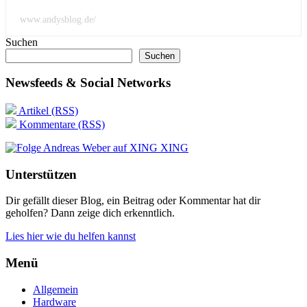
www.andysblog.de/
Suchen
Suchen
Newsfeeds & Social Networks
Artikel (RSS)
Kommentare (RSS)
XING
Unterstützen
Dir gefällt dieser Blog, ein Beitrag oder Kommentar hat dir
geholfen? Dann zeige dich erkenntlich.
Lies hier wie du helfen kannst
Menü
Allgemein
Hardware