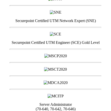
Securepoint Certified UTM Network Expert (SNE)
Securepoint Certified UTM Engineer (SCE) Gold Level
Server Administrator
(70-640, 70-642, 70-646)