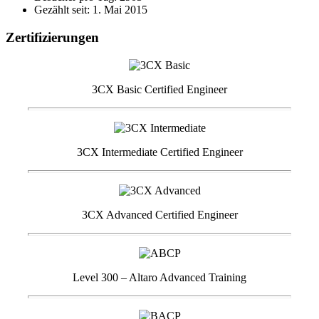
Gezählt seit: 1. Mai 2015
Zertifizierungen
3CX Basic Certified Engineer
3CX Intermediate Certified Engineer
3CX Advanced Certified Engineer
Level 300 – Altaro Advanced Training