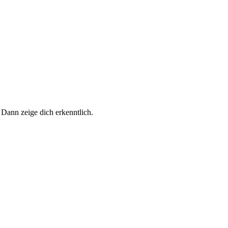
 Dann zeige dich erkenntlich.