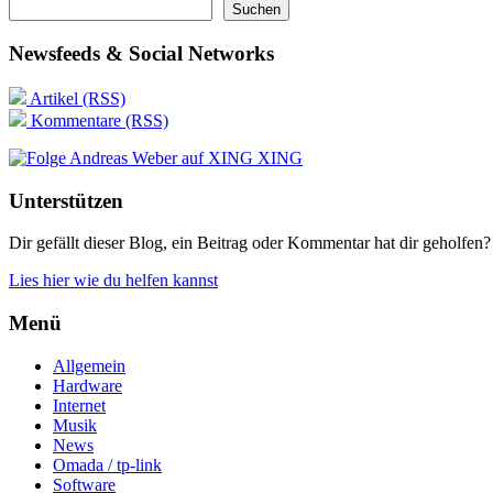
Suchen
Newsfeeds & Social Networks
Artikel (RSS)
Kommentare (RSS)
XING
Unterstützen
Dir gefällt dieser Blog, ein Beitrag oder Kommentar hat dir geholfen?
Lies hier wie du helfen kannst
Menü
Allgemein
Hardware
Internet
Musik
News
Omada / tp-link
Software