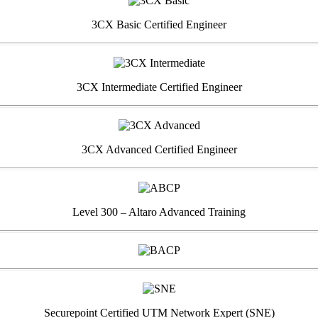
3CX Basic Certified Engineer
3CX Intermediate Certified Engineer
3CX Advanced Certified Engineer
Level 300 – Altaro Advanced Training
Securepoint Certified UTM Network Expert (SNE)