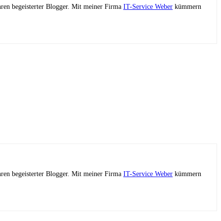
ahren begeisterter Blogger. Mit meiner Firma
IT-Service Weber
kümmern
ahren begeisterter Blogger. Mit meiner Firma
IT-Service Weber
kümmern