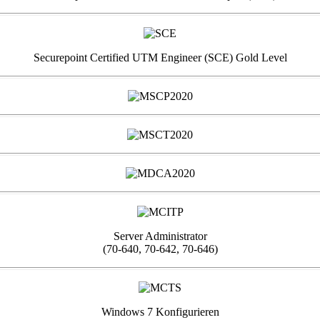
Securepoint Certified UTM Engineer (SCE) Gold Level
Server Administrator
(70-640, 70-642, 70-646)
Windows 7 Konfigurieren