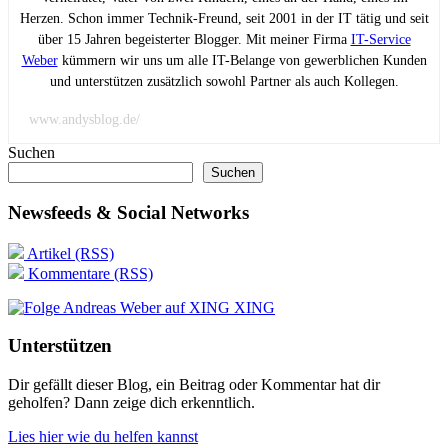
Herzen. Schon immer Technik-Freund, seit 2001 in der IT tätig und seit
über 15 Jahren begeisterter Blogger. Mit meiner Firma
IT-Service
Weber
kümmern wir uns um alle IT-Belange von gewerblichen Kunden
und unterstützen zusätzlich sowohl Partner als auch Kollegen.
www.andysblog.de/
Suchen
Suchen
Newsfeeds & Social Networks
Artikel (RSS)
Kommentare (RSS)
XING
Unterstützen
Dir gefällt dieser Blog, ein Beitrag oder Kommentar hat dir
geholfen? Dann zeige dich erkenntlich.
Lies hier wie du helfen kannst