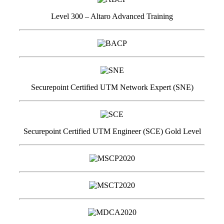
Level 300 – Altaro Advanced Training
Securepoint Certified UTM Network Expert (SNE)
Securepoint Certified UTM Engineer (SCE) Gold Level