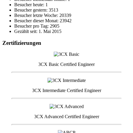
Besucher heute: 1
Besucher gestern: 3513
Besucher letzte Woche: 20339
Besucher dieser Monat: 23942
Besucher pro Tag: 2905
Gezählt seit: 1. Mai 2015
Zertifizierungen
3CX Basic Certified Engineer
3CX Intermediate Certified Engineer
3CX Advanced Certified Engineer