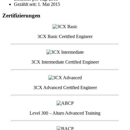
Gezählt seit: 1. Mai 2015
Zertifizierungen
3CX Basic Certified Engineer
3CX Intermediate Certified Engineer
3CX Advanced Certified Engineer
Level 300 – Altaro Advanced Training