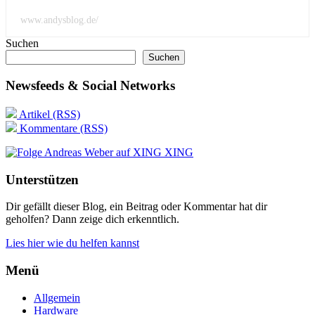
www.andysblog.de/
Suchen
Suchen
Newsfeeds & Social Networks
Artikel (RSS)
Kommentare (RSS)
XING
Unterstützen
Dir gefällt dieser Blog, ein Beitrag oder Kommentar hat dir
geholfen? Dann zeige dich erkenntlich.
Lies hier wie du helfen kannst
Menü
Allgemein
Hardware