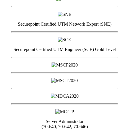
Securepoint Certified UTM Network Expert (SNE)
Securepoint Certified UTM Engineer (SCE) Gold Level
Server Administrator
(70-640, 70-642, 70-646)