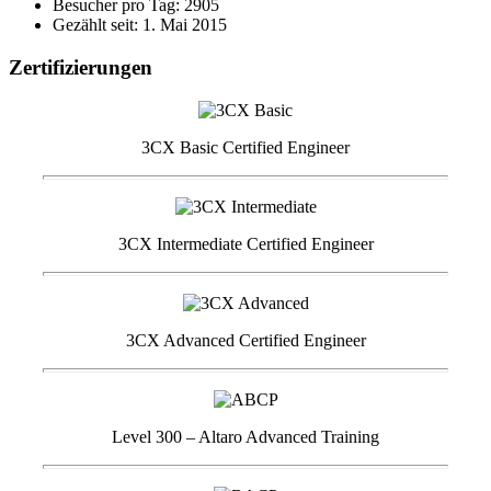
Besucher pro Tag: 2905
Gezählt seit: 1. Mai 2015
Zertifizierungen
3CX Basic Certified Engineer
3CX Intermediate Certified Engineer
3CX Advanced Certified Engineer
Level 300 – Altaro Advanced Training