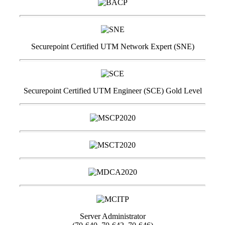
Securepoint Certified UTM Network Expert (SNE)
Securepoint Certified UTM Engineer (SCE) Gold Level
Server Administrator