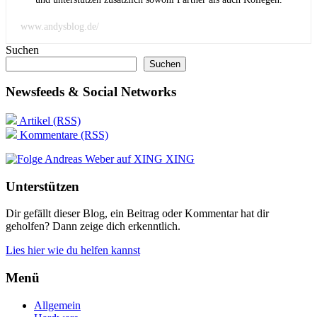
www.andysblog.de/
Suchen
Suchen
Newsfeeds & Social Networks
Artikel (RSS)
Kommentare (RSS)
XING
Unterstützen
Dir gefällt dieser Blog, ein Beitrag oder Kommentar hat dir
geholfen? Dann zeige dich erkenntlich.
Lies hier wie du helfen kannst
Menü
Allgemein