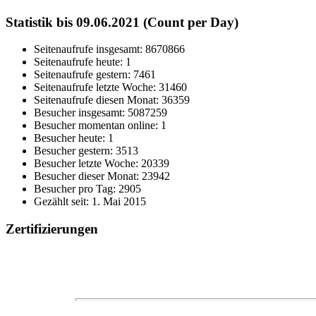
Statistik bis 09.06.2021 (Count per Day)
Seitenaufrufe insgesamt: 8670866
Seitenaufrufe heute: 1
Seitenaufrufe gestern: 7461
Seitenaufrufe letzte Woche: 31460
Seitenaufrufe diesen Monat: 36359
Besucher insgesamt: 5087259
Besucher momentan online: 1
Besucher heute: 1
Besucher gestern: 3513
Besucher letzte Woche: 20339
Besucher dieser Monat: 23942
Besucher pro Tag: 2905
Gezählt seit: 1. Mai 2015
Zertifizierungen