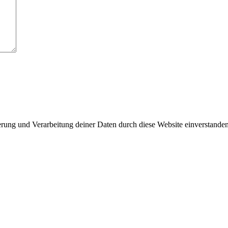
herung und Verarbeitung deiner Daten durch diese Website einverstande