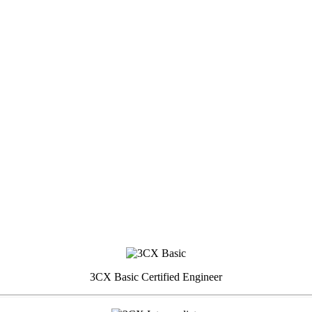
3CX Basic Certified Engineer