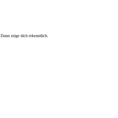
 Dann zeige dich erkenntlich.