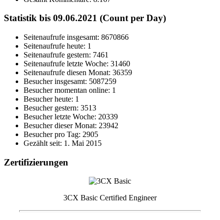
Statistik bis 09.06.2021 (Count per Day)
Seitenaufrufe insgesamt: 8670866
Seitenaufrufe heute: 1
Seitenaufrufe gestern: 7461
Seitenaufrufe letzte Woche: 31460
Seitenaufrufe diesen Monat: 36359
Besucher insgesamt: 5087259
Besucher momentan online: 1
Besucher heute: 1
Besucher gestern: 3513
Besucher letzte Woche: 20339
Besucher dieser Monat: 23942
Besucher pro Tag: 2905
Gezählt seit: 1. Mai 2015
Zertifizierungen
3CX Basic Certified Engineer