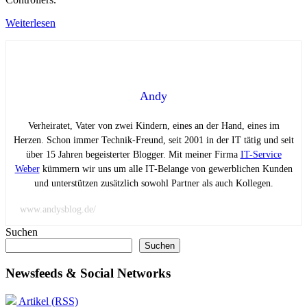
Weiterlesen
Andy
Verheiratet, Vater von zwei Kindern, eines an der Hand, eines im
Herzen. Schon immer Technik-Freund, seit 2001 in der IT tätig und seit
über 15 Jahren begeisterter Blogger. Mit meiner Firma
IT-Service
Weber
kümmern wir uns um alle IT-Belange von gewerblichen Kunden
und unterstützen zusätzlich sowohl Partner als auch Kollegen.
www.andysblog.de/
Suchen
Suchen
Newsfeeds & Social Networks
Artikel (RSS)