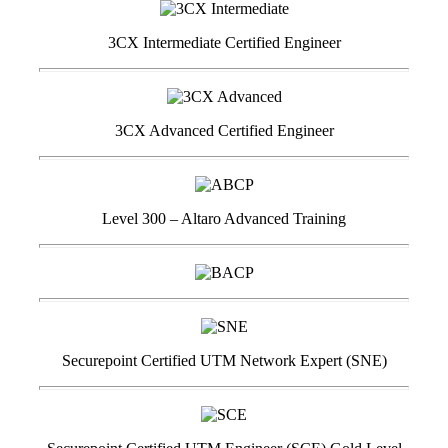
3CX Intermediate Certified Engineer
3CX Advanced Certified Engineer
Level 300 – Altaro Advanced Training
Securepoint Certified UTM Network Expert (SNE)