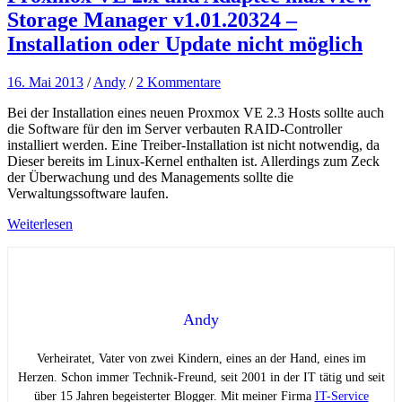
Storage Manager v1.01.20324 –
Installation oder Update nicht möglich
16. Mai 2013
/
Andy
/
2 Kommentare
Bei der Installation eines neuen Proxmox VE 2.3 Hosts sollte auch
die Software für den im Server verbauten RAID-Controller
installiert werden. Eine Treiber-Installation ist nicht notwendig, da
Dieser bereits im Linux-Kernel enthalten ist. Allerdings zum Zeck
der Überwachung und des Managements sollte die
Verwaltungssoftware laufen.
Weiterlesen
Andy
Verheiratet, Vater von zwei Kindern, eines an der Hand, eines im
Herzen. Schon immer Technik-Freund, seit 2001 in der IT tätig und seit
über 15 Jahren begeisterter Blogger. Mit meiner Firma
IT-Service