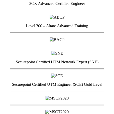
3CX Advanced Certified Engineer
Level 300 – Altaro Advanced Training
Securepoint Certified UTM Network Expert (SNE)
Securepoint Certified UTM Engineer (SCE) Gold Level