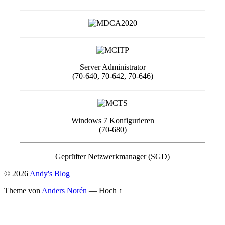
Server Administrator
(70-640, 70-642, 70-646)
Windows 7 Konfigurieren
(70-680)
Geprüfter Netzwerkmanager (SGD)
© 2026
Andy's Blog
Theme von
Anders Norén
—
Hoch ↑