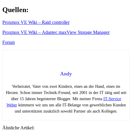
Quellen:
Proxmox VE Wiki – Raid controller
Proxmox VE Wiki – Adaptec maxView Storage Manager
Forum
Andy
Verheiratet, Vater von zwei Kindern, eines an der Hand, eines im
Herzen. Schon immer Technik-Freund, seit 2001 in der IT tätig und seit
über 15 Jahren begeisterter Blogger. Mit meiner Firma
IT-Service
Weber
kümmern wir uns um alle IT-Belange von gewerblichen Kunden
und unterstützen zusätzlich sowohl Partner als auch Kollegen.
Ähnliche Artikel: