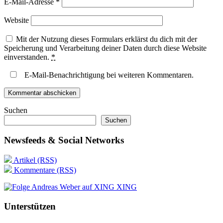
E-Mail-Adresse
*
Website
Mit der Nutzung dieses Formulars erklärst du dich mit der
Speicherung und Verarbeitung deiner Daten durch diese Website
einverstanden.
*
E-Mail-Benachrichtigung bei weiteren Kommentaren.
Suchen
Suchen
Newsfeeds & Social Networks
Artikel (RSS)
Kommentare (RSS)
XING
Unterstützen