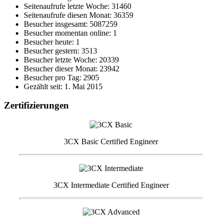
Seitenaufrufe letzte Woche: 31460
Seitenaufrufe diesen Monat: 36359
Besucher insgesamt: 5087259
Besucher momentan online: 1
Besucher heute: 1
Besucher gestern: 3513
Besucher letzte Woche: 20339
Besucher dieser Monat: 23942
Besucher pro Tag: 2905
Gezählt seit: 1. Mai 2015
Zertifizierungen
3CX Basic Certified Engineer
3CX Intermediate Certified Engineer