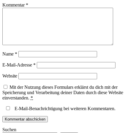
Kommentar
*
Name
*
E-Mail-Adresse
*
Website
Mit der Nutzung dieses Formulars erklärst du dich mit der
Speicherung und Verarbeitung deiner Daten durch diese Website
einverstanden.
*
E-Mail-Benachrichtigung bei weiteren Kommentaren.
Suchen