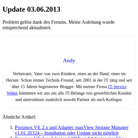
Update 03.06.2013
Problem gelöst dank des Forums. Meine Anleitung wurde
entsprechend aktualisiert.
Andy
Verheiratet, Vater von zwei Kindern, eines an der Hand, eines im
Herzen. Schon immer Technik-Freund, seit 2001 in der IT tätig und seit
über 15 Jahren begeisterter Blogger. Mit meiner Firma
IT-Service
Weber
kümmern wir uns um alle IT-Belange von gewerblichen Kunden
und unterstützen zusätzlich sowohl Partner als auch Kollegen.
Ähnliche Artikel:
Proxmox VE 2.x und Adaptec maxView Storage Manager
v1.01.20324 – Installation oder Update nicht möglich