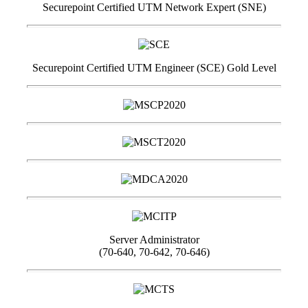
Securepoint Certified UTM Network Expert (SNE)
Securepoint Certified UTM Engineer (SCE) Gold Level
Server Administrator
(70-640, 70-642, 70-646)