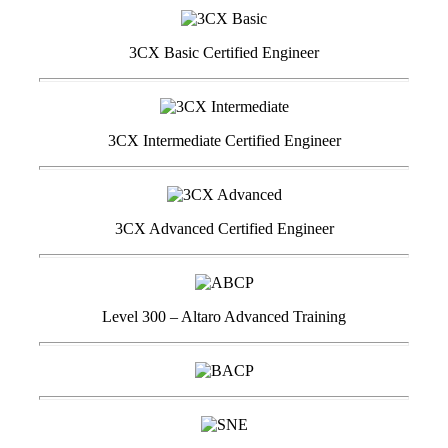
3CX Basic Certified Engineer
3CX Intermediate Certified Engineer
3CX Advanced Certified Engineer
Level 300 – Altaro Advanced Training