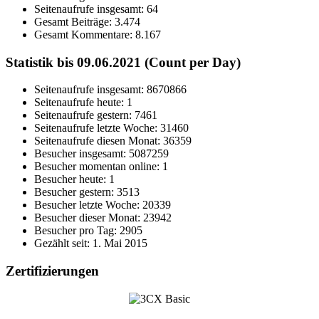
Seitenaufrufe insgesamt:
64
Gesamt Beiträge:
3.474
Gesamt Kommentare:
8.167
Statistik bis 09.06.2021 (Count per Day)
Seitenaufrufe insgesamt: 8670866
Seitenaufrufe heute: 1
Seitenaufrufe gestern: 7461
Seitenaufrufe letzte Woche: 31460
Seitenaufrufe diesen Monat: 36359
Besucher insgesamt: 5087259
Besucher momentan online: 1
Besucher heute: 1
Besucher gestern: 3513
Besucher letzte Woche: 20339
Besucher dieser Monat: 23942
Besucher pro Tag: 2905
Gezählt seit: 1. Mai 2015
Zertifizierungen