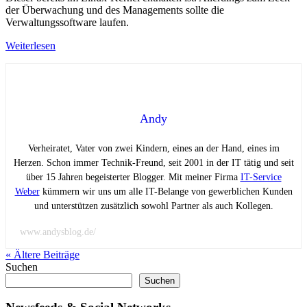
der Überwachung und des Managements sollte die
Verwaltungssoftware laufen.
Weiterlesen
Andy
Verheiratet, Vater von zwei Kindern, eines an der Hand, eines im
Herzen. Schon immer Technik-Freund, seit 2001 in der IT tätig und seit
über 15 Jahren begeisterter Blogger. Mit meiner Firma
IT-Service
Weber
kümmern wir uns um alle IT-Belange von gewerblichen Kunden
und unterstützen zusätzlich sowohl Partner als auch Kollegen.
www.andysblog.de/
« Ältere
Beiträge
Suchen
Suchen