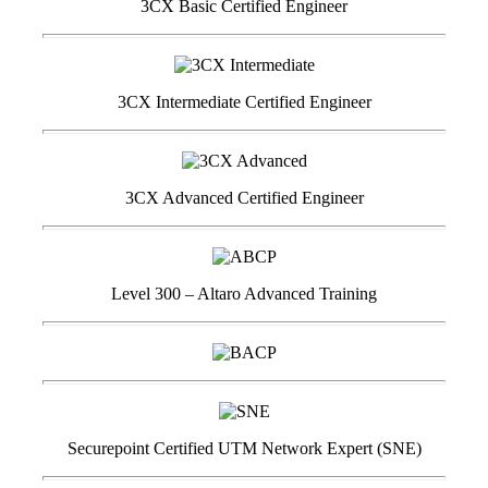
3CX Basic Certified Engineer
3CX Intermediate Certified Engineer
3CX Advanced Certified Engineer
Level 300 – Altaro Advanced Training
Securepoint Certified UTM Network Expert (SNE)