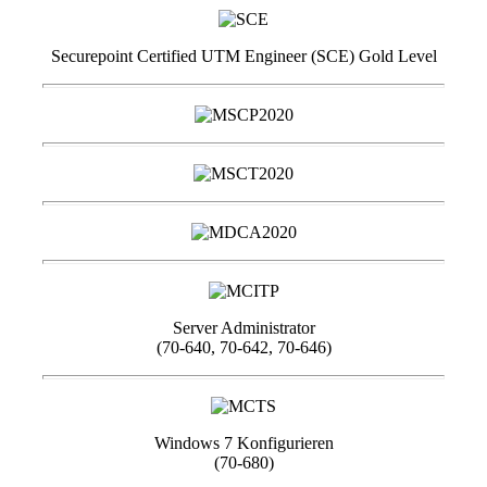
Securepoint Certified UTM Engineer (SCE) Gold Level
Server Administrator
(70-640, 70-642, 70-646)
Windows 7 Konfigurieren
(70-680)