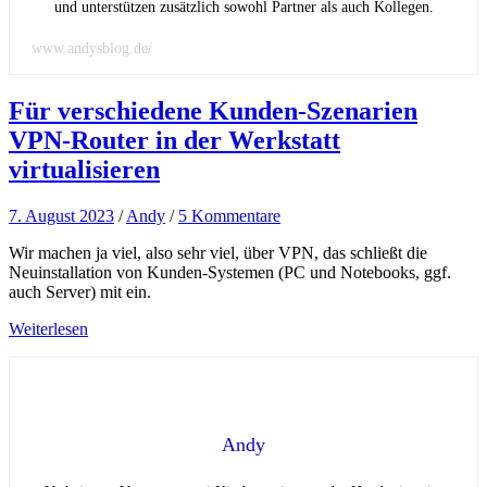
und unterstützen zusätzlich sowohl Partner als auch Kollegen.
www.andysblog.de/
Für verschiedene Kunden-Szenarien
VPN-Router in der Werkstatt
virtualisieren
7. August 2023
/
Andy
/
5 Kommentare
Wir machen ja viel, also sehr viel, über VPN, das schließt die
Neuinstallation von Kunden-Systemen (PC und Notebooks, ggf.
auch Server) mit ein.
Weiterlesen
Andy