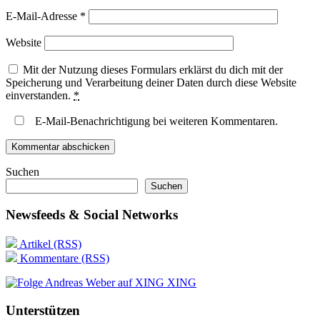
E-Mail-Adresse
*
Website
Mit der Nutzung dieses Formulars erklärst du dich mit der
Speicherung und Verarbeitung deiner Daten durch diese Website
einverstanden.
*
E-Mail-Benachrichtigung bei weiteren Kommentaren.
Suchen
Suchen
Newsfeeds & Social Networks
Artikel (RSS)
Kommentare (RSS)
XING
Unterstützen