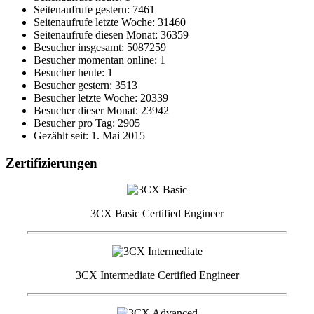
Seitenaufrufe gestern: 7461
Seitenaufrufe letzte Woche: 31460
Seitenaufrufe diesen Monat: 36359
Besucher insgesamt: 5087259
Besucher momentan online: 1
Besucher heute: 1
Besucher gestern: 3513
Besucher letzte Woche: 20339
Besucher dieser Monat: 23942
Besucher pro Tag: 2905
Gezählt seit: 1. Mai 2015
Zertifizierungen
3CX Basic Certified Engineer
3CX Intermediate Certified Engineer