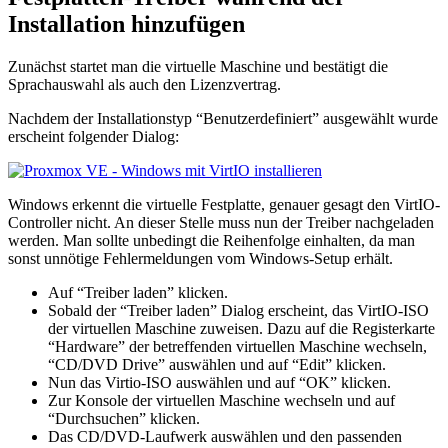
Installation hinzufügen
Zunächst startet man die virtuelle Maschine und bestätigt die
Sprachauswahl als auch den Lizenzvertrag.
Nachdem der Installationstyp “Benutzerdefiniert” ausgewählt wurde
erscheint folgender Dialog:
Windows erkennt die virtuelle Festplatte, genauer gesagt den VirtIO-
Controller nicht. An dieser Stelle muss nun der Treiber nachgeladen
werden. Man sollte unbedingt die Reihenfolge einhalten, da man
sonst unnötige Fehlermeldungen vom Windows-Setup erhält.
Auf “Treiber laden” klicken.
Sobald der “Treiber laden” Dialog erscheint, das VirtIO-ISO
der virtuellen Maschine zuweisen. Dazu auf die Registerkarte
“Hardware” der betreffenden virtuellen Maschine wechseln,
“CD/DVD Drive” auswählen und auf “Edit” klicken.
Nun das Virtio-ISO auswählen und auf “OK” klicken.
Zur Konsole der virtuellen Maschine wechseln und auf
“Durchsuchen” klicken.
Das CD/DVD-Laufwerk auswählen und den passenden