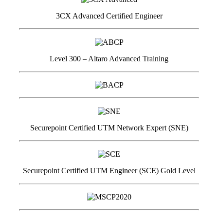
3CX Advanced Certified Engineer
Level 300 – Altaro Advanced Training
Securepoint Certified UTM Network Expert (SNE)
Securepoint Certified UTM Engineer (SCE) Gold Level