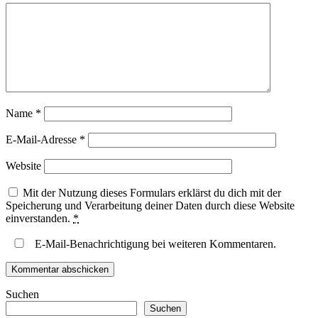
Name
*
E-Mail-Adresse
*
Website
Mit der Nutzung dieses Formulars erklärst du dich mit der
Speicherung und Verarbeitung deiner Daten durch diese Website
einverstanden.
*
E-Mail-Benachrichtigung bei weiteren Kommentaren.
Suchen
Suchen