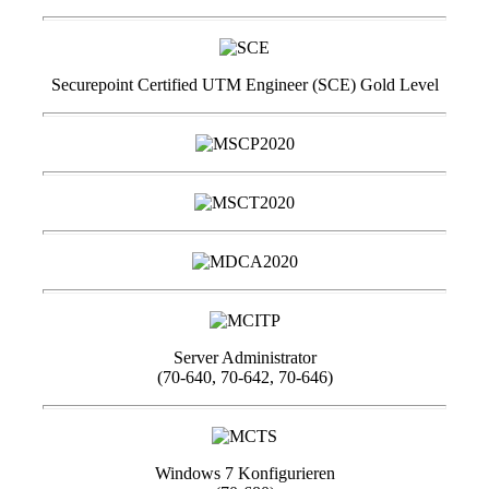
Securepoint Certified UTM Engineer (SCE) Gold Level
Server Administrator
(70-640, 70-642, 70-646)
Windows 7 Konfigurieren