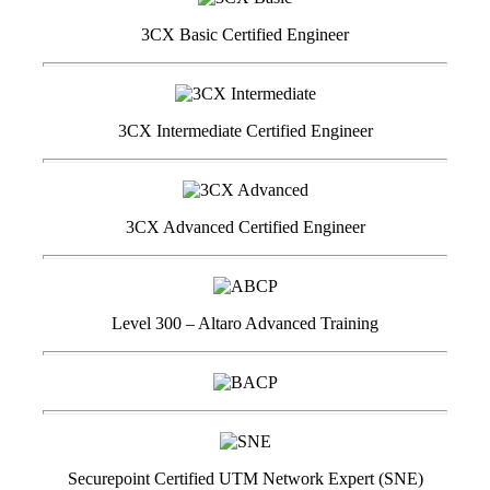
3CX Basic Certified Engineer
3CX Intermediate Certified Engineer
3CX Advanced Certified Engineer
Level 300 – Altaro Advanced Training
Securepoint Certified UTM Network Expert (SNE)