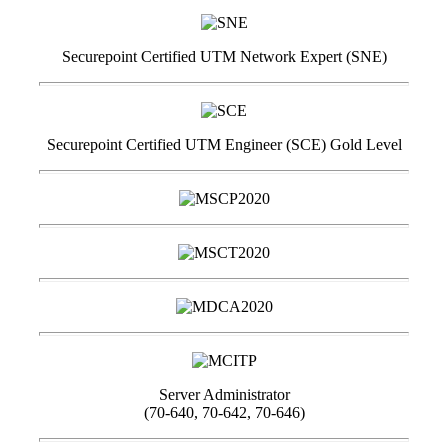
Securepoint Certified UTM Network Expert (SNE)
Securepoint Certified UTM Engineer (SCE) Gold Level
Server Administrator
(70-640, 70-642, 70-646)