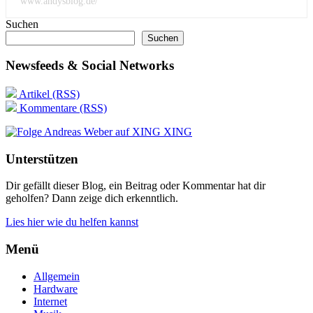
www.andysblog.de/
Suchen
Suchen
Newsfeeds & Social Networks
Artikel (RSS)
Kommentare (RSS)
XING
Unterstützen
Dir gefällt dieser Blog, ein Beitrag oder Kommentar hat dir
geholfen? Dann zeige dich erkenntlich.
Lies hier wie du helfen kannst
Menü
Allgemein
Hardware
Internet