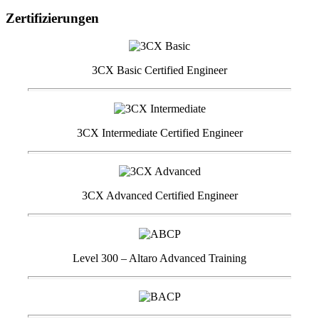
Zertifizierungen
3CX Basic Certified Engineer
3CX Intermediate Certified Engineer
3CX Advanced Certified Engineer
Level 300 – Altaro Advanced Training