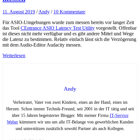
11. August 2019
/
Andy
/
10 Kommentare
Für ASIO-Umgebungen wurde zum messen bereits vor langer Zeit
das Tool
CEntrance ASIO Latency Test Utility
vorgestellt. Offenbar
ist dieses nicht mehr verfügbar und es gibt andere Mittel und Wege
die Latenz zu bestimmen. Relativ einfach lässt sich die Verzögerung
mit dem Audio-Editor Audacity messen.
Weiterlesen
Andy
Verheiratet, Vater von zwei Kindern, eines an der Hand, eines im
Herzen. Schon immer Technik-Freund, seit 2001 in der IT tätig und seit
über 15 Jahren begeisterter Blogger. Mit meiner Firma
IT-Service
Weber
kümmern wir uns um alle IT-Belange von gewerblichen Kunden
und unterstützen zusätzlich sowohl Partner als auch Kollegen.