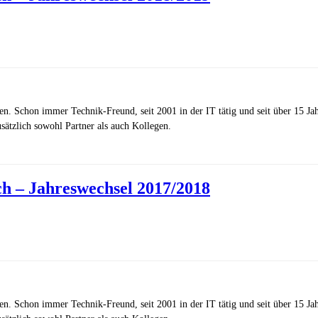
zen. Schon immer Technik-Freund, seit 2001 in der IT tätig und seit über 15 J
ätzlich sowohl Partner als auch Kollegen.
h – Jahreswechsel 2017/2018
zen. Schon immer Technik-Freund, seit 2001 in der IT tätig und seit über 15 J