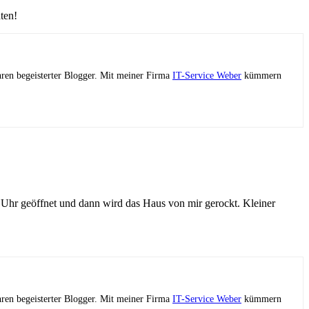
ten!
ahren begeisterter Blogger. Mit meiner Firma
IT-Service Weber
kümmern
Uhr geöffnet und dann wird das Haus von mir gerockt. Kleiner
ahren begeisterter Blogger. Mit meiner Firma
IT-Service Weber
kümmern