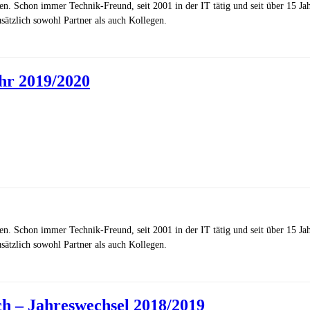
zen. Schon immer Technik-Freund, seit 2001 in der IT tätig und seit über 15 J
ätzlich sowohl Partner als auch Kollegen.
hr 2019/2020
zen. Schon immer Technik-Freund, seit 2001 in der IT tätig und seit über 15 J
ätzlich sowohl Partner als auch Kollegen.
h – Jahreswechsel 2018/2019