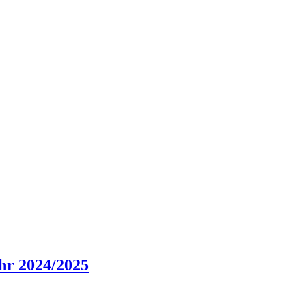
hr 2024/2025