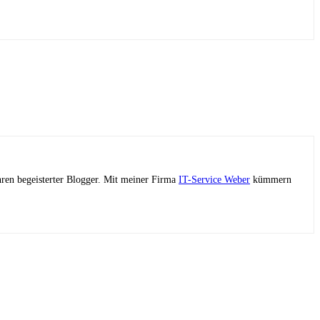
ahren begeisterter Blogger. Mit meiner Firma
IT-Service Weber
kümmern