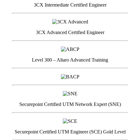
3CX Intermediate Certified Engineer
3CX Advanced Certified Engineer
Level 300 – Altaro Advanced Training
Securepoint Certified UTM Network Expert (SNE)
Securepoint Certified UTM Engineer (SCE) Gold Level