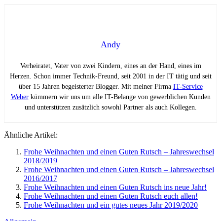
Andy
Verheiratet, Vater von zwei Kindern, eines an der Hand, eines im
Herzen. Schon immer Technik-Freund, seit 2001 in der IT tätig und seit
über 15 Jahren begeisterter Blogger. Mit meiner Firma
IT-Service
Weber
kümmern wir uns um alle IT-Belange von gewerblichen Kunden
und unterstützen zusätzlich sowohl Partner als auch Kollegen.
Ähnliche Artikel:
Frohe Weihnachten und einen Guten Rutsch – Jahreswechsel
2018/2019
Frohe Weihnachten und einen Guten Rutsch – Jahreswechsel
2016/2017
Frohe Weihnachten und einen Guten Rutsch ins neue Jahr!
Frohe Weihnachten und einen Guten Rutsch euch allen!
Frohe Weihnachten und ein gutes neues Jahr 2019/2020