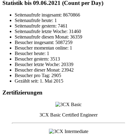
Statistik bis 09.06.2021 (Count per Day)
Seitenaufrufe insgesamt: 8670866
Seitenaufrufe heute: 1
Seitenaufrufe gestern: 7461
Seitenaufrufe letzte Woche: 31460
Seitenaufrufe diesen Monat: 36359
Besucher insgesamt: 5087259
Besucher momentan online: 1
Besucher heute: 1
Besucher gestern: 3513
Besucher letzte Woche: 20339
Besucher dieser Monat: 23942
Besucher pro Tag: 2905
Gezählt seit: 1. Mai 2015
Zertifizierungen
3CX Basic Certified Engineer