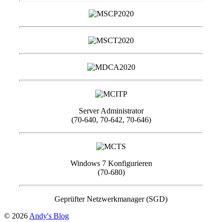
Server Administrator
(70-640, 70-642, 70-646)
Windows 7 Konfigurieren
(70-680)
Geprüfter Netzwerkmanager (SGD)
© 2026
Andy's Blog