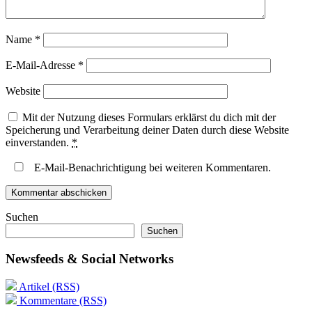
Name
*
E-Mail-Adresse
*
Website
Mit der Nutzung dieses Formulars erklärst du dich mit der
Speicherung und Verarbeitung deiner Daten durch diese Website
einverstanden.
*
E-Mail-Benachrichtigung bei weiteren Kommentaren.
Suchen
Suchen
Newsfeeds & Social Networks
Artikel (RSS)
Kommentare (RSS)