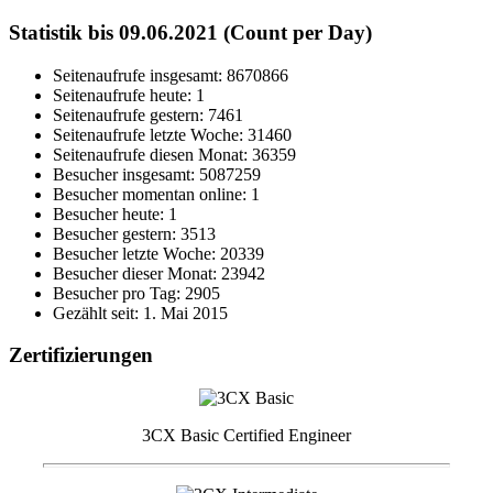
Statistik bis 09.06.2021 (Count per Day)
Seitenaufrufe insgesamt: 8670866
Seitenaufrufe heute: 1
Seitenaufrufe gestern: 7461
Seitenaufrufe letzte Woche: 31460
Seitenaufrufe diesen Monat: 36359
Besucher insgesamt: 5087259
Besucher momentan online: 1
Besucher heute: 1
Besucher gestern: 3513
Besucher letzte Woche: 20339
Besucher dieser Monat: 23942
Besucher pro Tag: 2905
Gezählt seit: 1. Mai 2015
Zertifizierungen
3CX Basic Certified Engineer