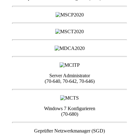
Server Administrator
(70-640, 70-642, 70-646)
Windows 7 Konfigurieren
(70-680)
Geprüfter Netzwerkmanager (SGD)