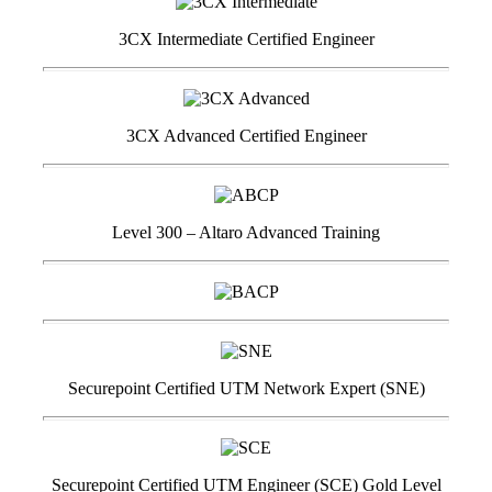
3CX Intermediate Certified Engineer
3CX Advanced Certified Engineer
Level 300 – Altaro Advanced Training
Securepoint Certified UTM Network Expert (SNE)
Securepoint Certified UTM Engineer (SCE) Gold Level