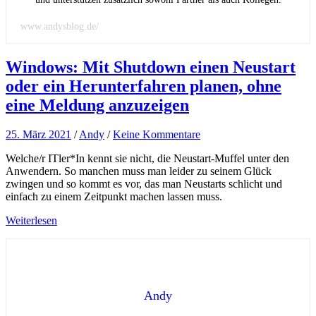
www.andysblog.de/
Windows: Mit Shutdown einen Neustart
oder ein Herunterfahren planen, ohne
eine Meldung anzuzeigen
25. März 2021
/
Andy
/
Keine Kommentare
Welche/r ITler*In kennt sie nicht, die Neustart-Muffel unter den
Anwendern. So manchen muss man leider zu seinem Glück
zwingen und so kommt es vor, das man Neustarts schlicht und
einfach zu einem Zeitpunkt machen lassen muss.
Weiterlesen
Andy