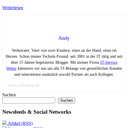
Weiterlesen
Andy
Verheiratet, Vater von zwei Kindern, eines an der Hand, eines im
Herzen. Schon immer Technik-Freund, seit 2001 in der IT tätig und seit
über 15 Jahren begeisterter Blogger. Mit meiner Firma
IT-Service
Weber
kümmern wir uns um alle IT-Belange von gewerblichen Kunden
und unterstützen zusätzlich sowohl Partner als auch Kollegen.
www.andysblog.de/
Suchen
Suchen
Newsfeeds & Social Networks
Artikel (RSS)