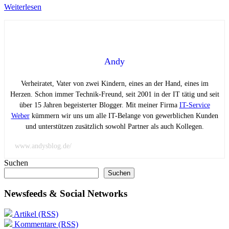
Weiterlesen
Andy
Verheiratet, Vater von zwei Kindern, eines an der Hand, eines im
Herzen. Schon immer Technik-Freund, seit 2001 in der IT tätig und seit
über 15 Jahren begeisterter Blogger. Mit meiner Firma
IT-Service
Weber
kümmern wir uns um alle IT-Belange von gewerblichen Kunden
und unterstützen zusätzlich sowohl Partner als auch Kollegen.
www.andysblog.de/
Suchen
Suchen
Newsfeeds & Social Networks
Artikel (RSS)
Kommentare (RSS)