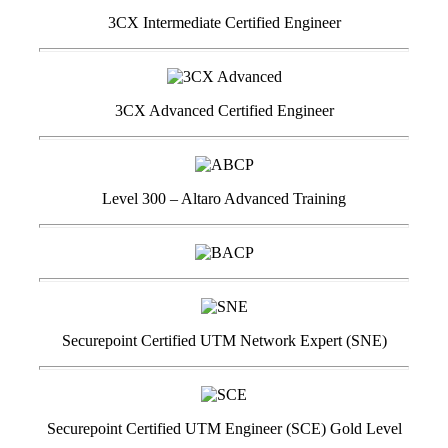
3CX Intermediate Certified Engineer
3CX Advanced Certified Engineer
Level 300 – Altaro Advanced Training
Securepoint Certified UTM Network Expert (SNE)
Securepoint Certified UTM Engineer (SCE) Gold Level