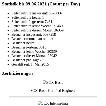
Statistik bis 09.06.2021 (Count per Day)
Seitenaufrufe insgesamt: 8670866
Seitenaufrufe heute: 1
Seitenaufrufe gestern: 7461
Seitenaufrufe letzte Woche: 31460
Seitenaufrufe diesen Monat: 36359
Besucher insgesamt: 5087259
Besucher momentan online: 1
Besucher heute: 1
Besucher gestern: 3513
Besucher letzte Woche: 20339
Besucher dieser Monat: 23942
Besucher pro Tag: 2905
Gezählt seit: 1. Mai 2015
Zertifizierungen
3CX Basic Certified Engineer