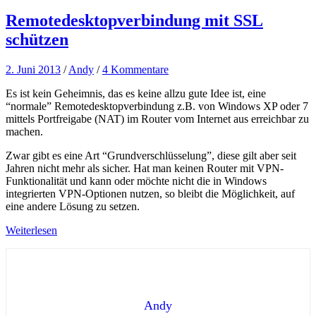
Remotedesktopverbindung mit SSL
schützen
2. Juni 2013
/
Andy
/
4 Kommentare
Es ist kein Geheimnis, das es keine allzu gute Idee ist, eine
“normale” Remotedesktopverbindung z.B. von Windows XP oder 7
mittels Portfreigabe (NAT) im Router vom Internet aus erreichbar zu
machen.
Zwar gibt es eine Art “Grundverschlüsselung”, diese gilt aber seit
Jahren nicht mehr als sicher. Hat man keinen Router mit VPN-
Funktionalität und kann oder möchte nicht die in Windows
integrierten VPN-Optionen nutzen, so bleibt die Möglichkeit, auf
eine andere Lösung zu setzen.
Weiterlesen
Andy