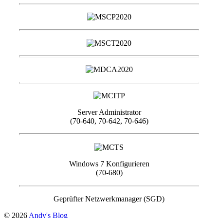
Server Administrator
(70-640, 70-642, 70-646)
Windows 7 Konfigurieren
(70-680)
Geprüfter Netzwerkmanager (SGD)
© 2026
Andy's Blog