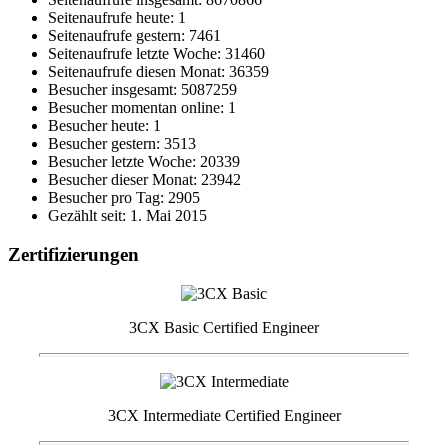
Seitenaufrufe heute: 1
Seitenaufrufe gestern: 7461
Seitenaufrufe letzte Woche: 31460
Seitenaufrufe diesen Monat: 36359
Besucher insgesamt: 5087259
Besucher momentan online: 1
Besucher heute: 1
Besucher gestern: 3513
Besucher letzte Woche: 20339
Besucher dieser Monat: 23942
Besucher pro Tag: 2905
Gezählt seit: 1. Mai 2015
Zertifizierungen
3CX Basic Certified Engineer
3CX Intermediate Certified Engineer