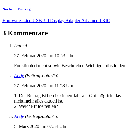
Nächster Beitrag
Hardware: i-tec USB 3.0 Display Adapter Advance TRIO
3 Kommentare
Daniel
27. Februar 2020 um 10:53 Uhr
Funktioniert nicht so wie Beschrieben Wichtige infos fehlen.
Andy
(Beitragsautor/in)
27. Februar 2020 um 11:58 Uhr
1. Der Beitrag ist bereits sieben Jahr alt. Gut möglich, das
nicht mehr alles aktuell ist.
2. Welche Infos fehlen?
Andy
(Beitragsautor/in)
5. März 2020 um 07:34 Uhr