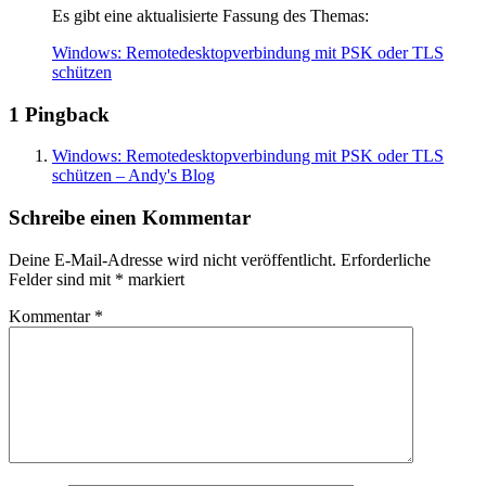
Es gibt eine aktualisierte Fassung des Themas:
Windows: Remotedesktopverbindung mit PSK oder TLS
schützen
1 Pingback
Windows: Remotedesktopverbindung mit PSK oder TLS
schützen – Andy's Blog
Schreibe einen Kommentar
Deine E-Mail-Adresse wird nicht veröffentlicht.
Erforderliche
Felder sind mit
*
markiert
Kommentar
*