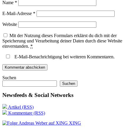
Name
*
E-Mail-Adresse
*
Website
Mit der Nutzung dieses Formulars erklärst du dich mit der
Speicherung und Verarbeitung deiner Daten durch diese Website
einverstanden.
*
E-Mail-Benachrichtigung bei weiteren Kommentaren.
Suchen
Suchen
Newsfeeds & Social Networks
Artikel (RSS)
Kommentare (RSS)
XING