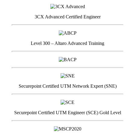
3CX Advanced Certified Engineer
Level 300 – Altaro Advanced Training
Securepoint Certified UTM Network Expert (SNE)
Securepoint Certified UTM Engineer (SCE) Gold Level