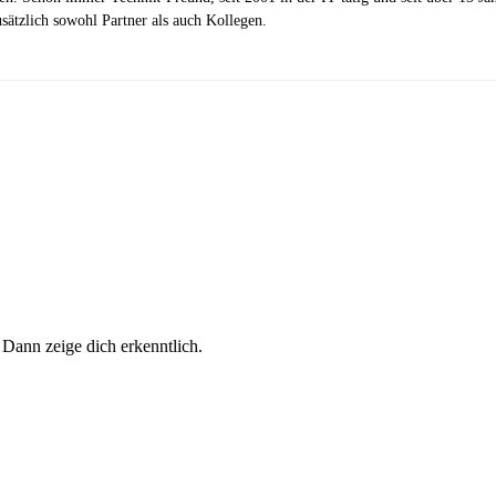
ätzlich sowohl Partner als auch Kollegen.
 Dann zeige dich erkenntlich.