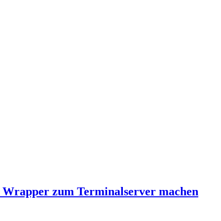
DP Wrapper zum Terminalserver machen