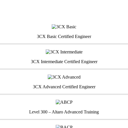
3CX Basic Certified Engineer
3CX Intermediate Certified Engineer
3CX Advanced Certified Engineer
Level 300 – Altaro Advanced Training