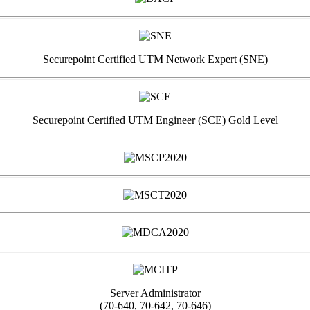
Securepoint Certified UTM Network Expert (SNE)
Securepoint Certified UTM Engineer (SCE) Gold Level
Server Administrator
(70-640, 70-642, 70-646)