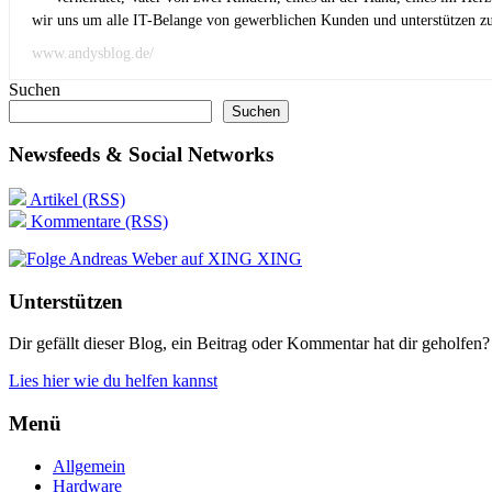
wir uns um alle IT-Belange von gewerblichen Kunden und unterstützen zus
www.andysblog.de/
Suchen
Suchen
Newsfeeds & Social Networks
Artikel (RSS)
Kommentare (RSS)
XING
Unterstützen
Dir gefällt dieser Blog, ein Beitrag oder Kommentar hat dir geholfen?
Lies hier wie du helfen kannst
Menü
Allgemein
Hardware