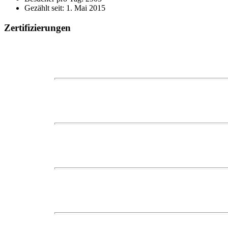
Gezählt seit: 1. Mai 2015
Zertifizierungen