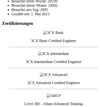
Besucher letzte Woche: 20339
Besucher dieser Monat: 23942
Besucher pro Tag: 2905
Gezählt seit: 1. Mai 2015
Zertifizierungen
3CX Basic Certified Engineer
3CX Intermediate Certified Engineer
3CX Advanced Certified Engineer
Level 300 – Altaro Advanced Training