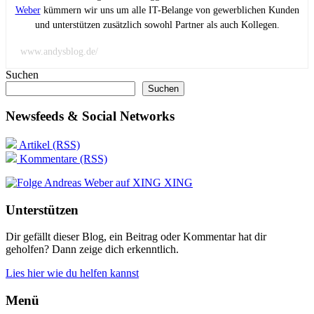
Weber
kümmern wir uns um alle IT-Belange von gewerblichen Kunden
und unterstützen zusätzlich sowohl Partner als auch Kollegen.
www.andysblog.de/
Suchen
Suchen
Newsfeeds & Social Networks
Artikel (RSS)
Kommentare (RSS)
XING
Unterstützen
Dir gefällt dieser Blog, ein Beitrag oder Kommentar hat dir
geholfen? Dann zeige dich erkenntlich.
Lies hier wie du helfen kannst
Menü