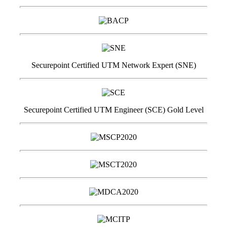
Securepoint Certified UTM Network Expert (SNE)
Securepoint Certified UTM Engineer (SCE) Gold Level