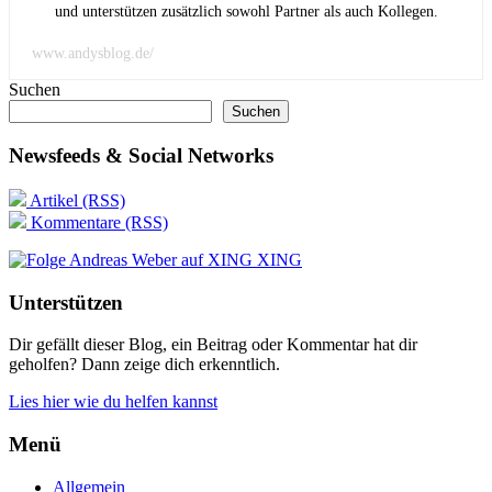
und unterstützen zusätzlich sowohl Partner als auch Kollegen.
www.andysblog.de/
Suchen
Suchen
Newsfeeds & Social Networks
Artikel (RSS)
Kommentare (RSS)
XING
Unterstützen
Dir gefällt dieser Blog, ein Beitrag oder Kommentar hat dir
geholfen? Dann zeige dich erkenntlich.
Lies hier wie du helfen kannst
Menü
Allgemein