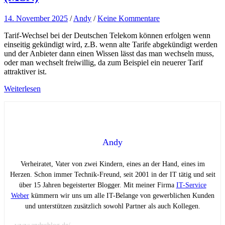
14. November 2025
/
Andy
/
Keine Kommentare
Tarif-Wechsel bei der Deutschen Telekom können erfolgen wenn
einseitig gekündigt wird, z.B. wenn alte Tarife abgekündigt werden
und der Anbieter dann einen Wissen lässt das man wechseln muss,
oder man wechselt freiwillig, da zum Beispiel ein neuerer Tarif
attraktiver ist.
Weiterlesen
Andy
Verheiratet, Vater von zwei Kindern, eines an der Hand, eines im
Herzen. Schon immer Technik-Freund, seit 2001 in der IT tätig und seit
über 15 Jahren begeisterter Blogger. Mit meiner Firma
IT-Service
Weber
kümmern wir uns um alle IT-Belange von gewerblichen Kunden
und unterstützen zusätzlich sowohl Partner als auch Kollegen.