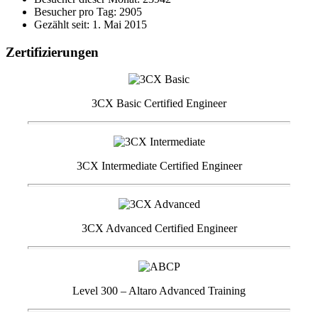
Besucher pro Tag: 2905
Gezählt seit: 1. Mai 2015
Zertifizierungen
3CX Basic Certified Engineer
3CX Intermediate Certified Engineer
3CX Advanced Certified Engineer
Level 300 – Altaro Advanced Training