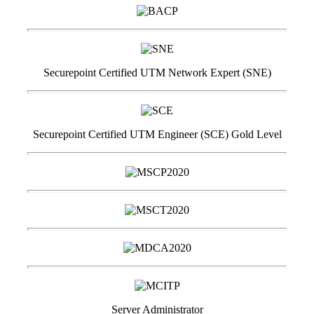
Securepoint Certified UTM Network Expert (SNE)
Securepoint Certified UTM Engineer (SCE) Gold Level
Server Administrator