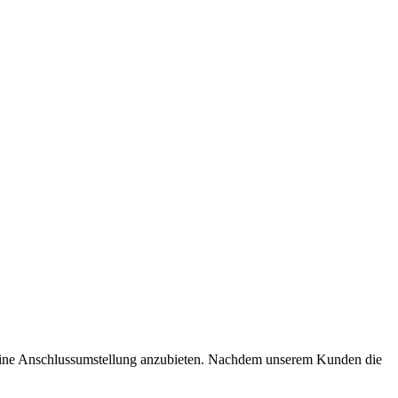
eine Anschlussumstellung anzubieten.
Nachdem unserem Kunden die