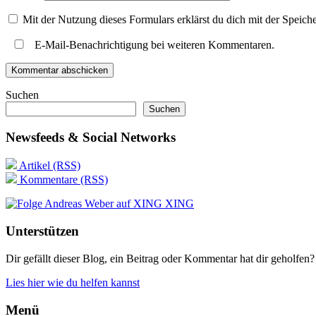
Mit der Nutzung dieses Formulars erklärst du dich mit der Speic
E-Mail-Benachrichtigung bei weiteren Kommentaren.
Suchen
Suchen
Newsfeeds & Social Networks
Artikel (RSS)
Kommentare (RSS)
XING
Unterstützen
Dir gefällt dieser Blog, ein Beitrag oder Kommentar hat dir geholfen?
Lies hier wie du helfen kannst
Menü