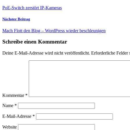
PoE-Switch zerstört IP-Kameras
Nächster Beitrag
Mach Flott den Blog – WordPress wieder beschleunigen
Schreibe einen Kommentar
Deine E-Mail-Adresse wird nicht veröffentlicht.
Erforderliche Felder 
Kommentar
*
Name
*
E-Mail-Adresse
*
Website