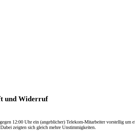
ft und Widerruf
egen 12:00 Uhr ein (angeblicher) Telekom-Mitarbeiter vorstellig um 
Dabei zeigten sich gleich mehre Unstimmigkeiten.