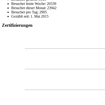
Besucher letzte Woche: 20339
Besucher dieser Monat: 23942
Besucher pro Tag: 2905
Gezählt seit: 1. Mai 2015
Zertifizierungen