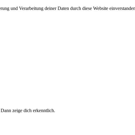
herung und Verarbeitung deiner Daten durch diese Website einverstande
 Dann zeige dich erkenntlich.