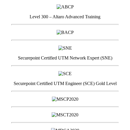
Level 300 – Altaro Advanced Training
Securepoint Certified UTM Network Expert (SNE)
Securepoint Certified UTM Engineer (SCE) Gold Level