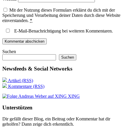
Mit der Nutzung dieses Formulars erklärst du dich mit der
Speicherung und Verarbeitung deiner Daten durch diese Website
einverstanden.
*
E-Mail-Benachrichtigung bei weiteren Kommentaren.
Suchen
Suchen
Newsfeeds & Social Networks
Artikel (RSS)
Kommentare (RSS)
XING
Unterstützen
Dir gefällt dieser Blog, ein Beitrag oder Kommentar hat dir
geholfen? Dann zeige dich erkenntlich.