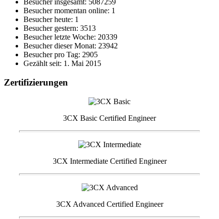
Besucher insgesamt: 5087259
Besucher momentan online: 1
Besucher heute: 1
Besucher gestern: 3513
Besucher letzte Woche: 20339
Besucher dieser Monat: 23942
Besucher pro Tag: 2905
Gezählt seit: 1. Mai 2015
Zertifizierungen
3CX Basic Certified Engineer
3CX Intermediate Certified Engineer
3CX Advanced Certified Engineer