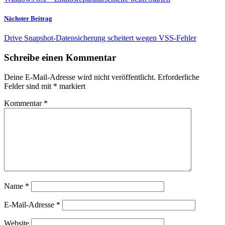
Nächster Beitrag
Drive Snapshot-Datensicherung scheitert wegen VSS-Fehler
Schreibe einen Kommentar
Deine E-Mail-Adresse wird nicht veröffentlicht.
Erforderliche
Felder sind mit
*
markiert
Kommentar
*
Name
*
E-Mail-Adresse
*
Website