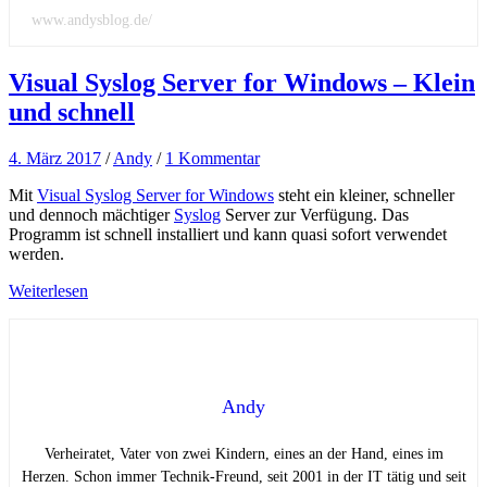
www.andysblog.de/
Visual Syslog Server for Windows – Klein
und schnell
4. März 2017
/
Andy
/
1 Kommentar
Mit
Visual Syslog Server for Windows
steht ein kleiner, schneller
und dennoch mächtiger
Syslog
Server zur Verfügung. Das
Programm ist schnell installiert und kann quasi sofort verwendet
werden.
Weiterlesen
Andy
Verheiratet, Vater von zwei Kindern, eines an der Hand, eines im
Herzen. Schon immer Technik-Freund, seit 2001 in der IT tätig und seit