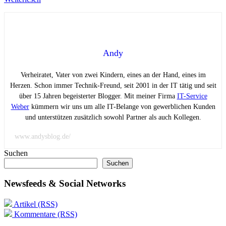
Andy
Verheiratet, Vater von zwei Kindern, eines an der Hand, eines im
Herzen. Schon immer Technik-Freund, seit 2001 in der IT tätig und seit
über 15 Jahren begeisterter Blogger. Mit meiner Firma
IT-Service
Weber
kümmern wir uns um alle IT-Belange von gewerblichen Kunden
und unterstützen zusätzlich sowohl Partner als auch Kollegen.
www.andysblog.de/
Suchen
Suchen
Newsfeeds & Social Networks
Artikel (RSS)
Kommentare (RSS)