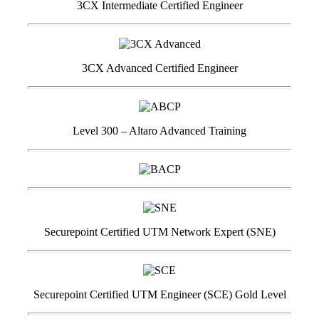
3CX Intermediate Certified Engineer
3CX Advanced Certified Engineer
Level 300 – Altaro Advanced Training
Securepoint Certified UTM Network Expert (SNE)
Securepoint Certified UTM Engineer (SCE) Gold Level