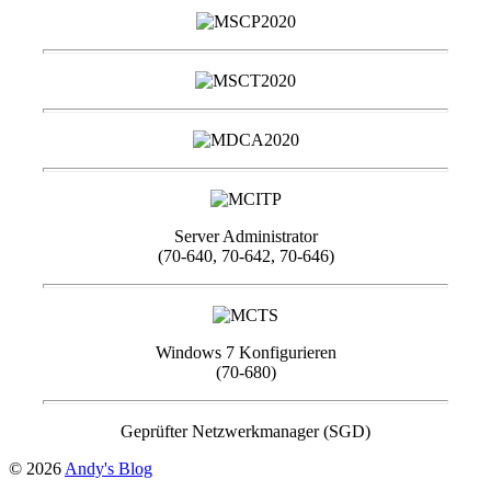
Server Administrator
(70-640, 70-642, 70-646)
Windows 7 Konfigurieren
(70-680)
Geprüfter Netzwerkmanager (SGD)
© 2026
Andy's Blog