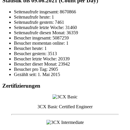
Statistik bis 09.06.2021 (Count per Day)
Seitenaufrufe insgesamt: 8670866
Seitenaufrufe heute: 1
Seitenaufrufe gestern: 7461
Seitenaufrufe letzte Woche: 31460
Seitenaufrufe diesen Monat: 36359
Besucher insgesamt: 5087259
Besucher momentan online: 1
Besucher heute: 1
Besucher gestern: 3513
Besucher letzte Woche: 20339
Besucher dieser Monat: 23942
Besucher pro Tag: 2905
Gezählt seit: 1. Mai 2015
Zertifizierungen
3CX Basic Certified Engineer