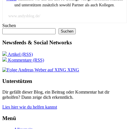
und unterstützen zusätzlich sowohl Partner als auch Kollegen.
www.andysblog.de/
Suchen
Suchen
Newsfeeds & Social Networks
Artikel (RSS)
Kommentare (RSS)
XING
Unterstützen
Dir gefällt dieser Blog, ein Beitrag oder Kommentar hat dir
geholfen? Dann zeige dich erkenntlich.
Lies hier wie du helfen kannst
Menü