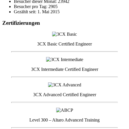
Besucher dieser Monat: 23942
Besucher pro Tag: 2905
Gezählt seit: 1. Mai 2015
Zertifizierungen
3CX Basic Certified Engineer
3CX Intermediate Certified Engineer
3CX Advanced Certified Engineer
Level 300 – Altaro Advanced Training