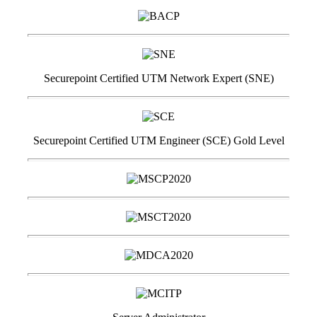
Securepoint Certified UTM Network Expert (SNE)
Securepoint Certified UTM Engineer (SCE) Gold Level