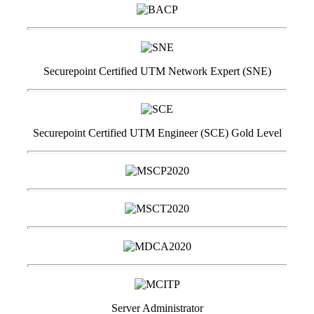
Securepoint Certified UTM Network Expert (SNE)
Securepoint Certified UTM Engineer (SCE) Gold Level
Server Administrator