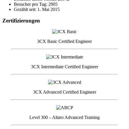
Besucher pro Tag: 2905
Gezählt seit: 1. Mai 2015
Zertifizierungen
3CX Basic Certified Engineer
3CX Intermediate Certified Engineer
3CX Advanced Certified Engineer
Level 300 – Altaro Advanced Training