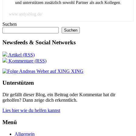
und unterstützen zusätzlich sowohl Partner als auch Kollegen.
www.andysblog.de/
Suchen
Suchen
Newsfeeds & Social Networks
Artikel (RSS)
Kommentare (RSS)
XING
Unterstützen
Dir gefällt dieser Blog, ein Beitrag oder Kommentar hat dir
geholfen? Dann zeige dich erkenntlich.
Lies hier wie du helfen kannst
Menü
Allgemein