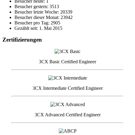
Besucher heute: 1
Besucher gestern: 3513
Besucher letzte Woche: 20339
Besucher dieser Monat: 23942
Besucher pro Tag: 2905
Gezählt seit: 1. Mai 2015
Zertifizierungen
3CX Basic Certified Engineer
3CX Intermediate Certified Engineer
3CX Advanced Certified Engineer