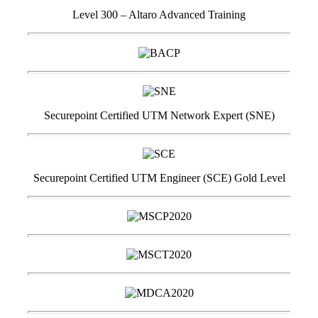
Level 300 – Altaro Advanced Training
Securepoint Certified UTM Network Expert (SNE)
Securepoint Certified UTM Engineer (SCE) Gold Level