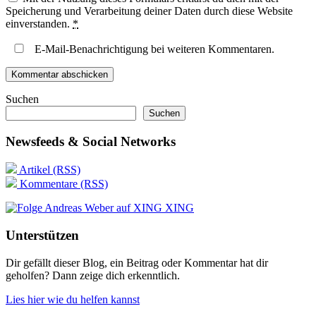
Speicherung und Verarbeitung deiner Daten durch diese Website
einverstanden.
*
E-Mail-Benachrichtigung bei weiteren Kommentaren.
Suchen
Suchen
Newsfeeds & Social Networks
Artikel (RSS)
Kommentare (RSS)
XING
Unterstützen
Dir gefällt dieser Blog, ein Beitrag oder Kommentar hat dir
geholfen? Dann zeige dich erkenntlich.
Lies hier wie du helfen kannst