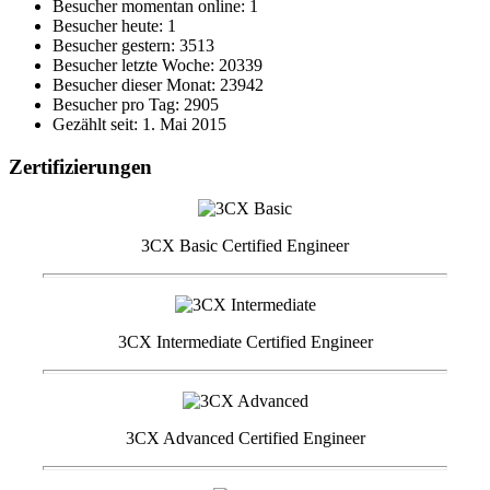
Besucher momentan online: 1
Besucher heute: 1
Besucher gestern: 3513
Besucher letzte Woche: 20339
Besucher dieser Monat: 23942
Besucher pro Tag: 2905
Gezählt seit: 1. Mai 2015
Zertifizierungen
3CX Basic Certified Engineer
3CX Intermediate Certified Engineer
3CX Advanced Certified Engineer