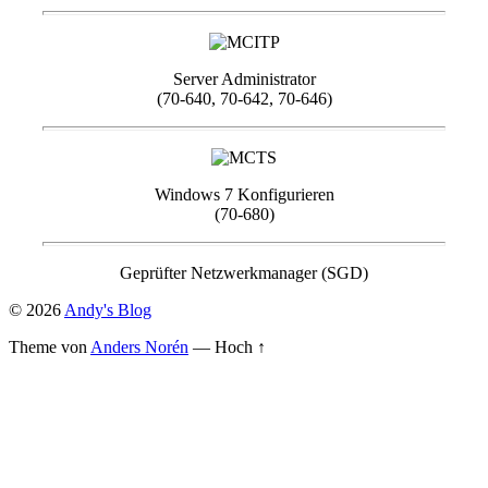
Server Administrator
(70-640, 70-642, 70-646)
Windows 7 Konfigurieren
(70-680)
Geprüfter Netzwerkmanager (SGD)
© 2026
Andy's Blog
Theme von
Anders Norén
—
Hoch ↑