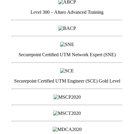
Level 300 – Altaro Advanced Training
Securepoint Certified UTM Network Expert (SNE)
Securepoint Certified UTM Engineer (SCE) Gold Level