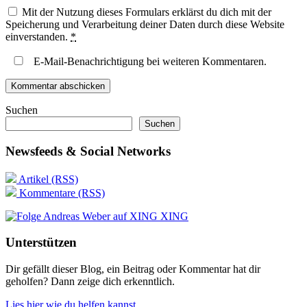
Mit der Nutzung dieses Formulars erklärst du dich mit der
Speicherung und Verarbeitung deiner Daten durch diese Website
einverstanden.
*
E-Mail-Benachrichtigung bei weiteren Kommentaren.
Suchen
Suchen
Newsfeeds & Social Networks
Artikel (RSS)
Kommentare (RSS)
XING
Unterstützen
Dir gefällt dieser Blog, ein Beitrag oder Kommentar hat dir
geholfen? Dann zeige dich erkenntlich.
Lies hier wie du helfen kannst