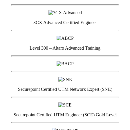
3CX Advanced Certified Engineer
Level 300 – Altaro Advanced Training
Securepoint Certified UTM Network Expert (SNE)
Securepoint Certified UTM Engineer (SCE) Gold Level