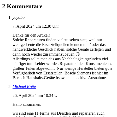
2 Kommentare
yoyobo
7. April 2024 um 12:30 Uhr
Danke für den Artikel!
Solche Reparaturen finden viel zu selten statt, weil nur
wenige Leute die Ersatzteilquellen kennen und/ oder das
handwerkliche Geschick haben, solche Geräte zerlegen und
dann noch wieder zusammenzubauen 😉
Allerdings sollte man das aus Nachhaltigkeitsgründen viel
häufiger tun. Leider wurde „Reparatur“ den Konsumenten zu
großen Teilen abgewöhnt. Nur wenige Hersteller bieten gute
Verfügbarkeit von Ersatzteilen. Bosch/ Siemens ist hier im
Bereich Haushalts-Geräte bspw. eine positive Ausnahme.
Michael Kotte
26. April 2024 um 10:34 Uhr
Hallo zusammen,
wir sind eine IT-Firma aus Dresden und reparieren auch