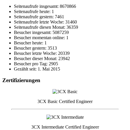
Seitenaufrufe insgesamt: 8670866
Seitenaufrufe heute: 1
Seitenaufrufe gestern: 7461
Seitenaufrufe letzte Woche: 31460
Seitenaufrufe diesen Monat: 36359
Besucher insgesamt: 5087259
Besucher momentan online: 1
Besucher heute: 1
Besucher gestern: 3513
Besucher letzte Woche: 20339
Besucher dieser Monat: 23942
Besucher pro Tag: 2905
Gezählt seit: 1. Mai 2015
Zertifizierungen
3CX Basic Certified Engineer
3CX Intermediate Certified Engineer