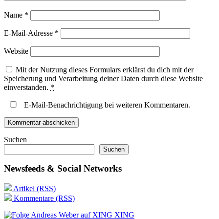
Name
*
E-Mail-Adresse
*
Website
Mit der Nutzung dieses Formulars erklärst du dich mit der
Speicherung und Verarbeitung deiner Daten durch diese Website
einverstanden.
*
E-Mail-Benachrichtigung bei weiteren Kommentaren.
Suchen
Suchen
Newsfeeds & Social Networks
Artikel (RSS)
Kommentare (RSS)
XING