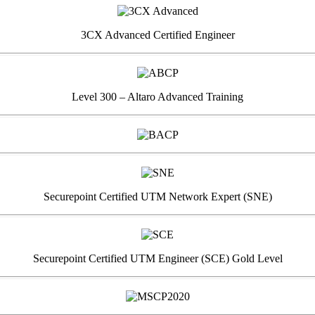
3CX Advanced Certified Engineer
Level 300 – Altaro Advanced Training
Securepoint Certified UTM Network Expert (SNE)
Securepoint Certified UTM Engineer (SCE) Gold Level