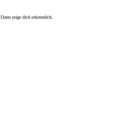
 Dann zeige dich erkenntlich.