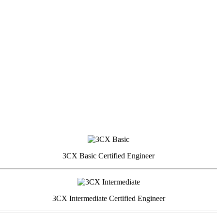
3CX Basic Certified Engineer
3CX Intermediate Certified Engineer