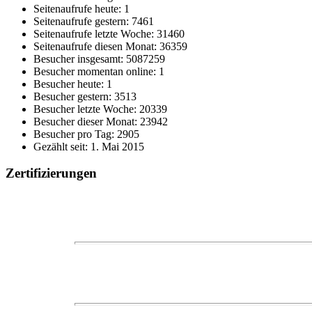
Seitenaufrufe heute: 1
Seitenaufrufe gestern: 7461
Seitenaufrufe letzte Woche: 31460
Seitenaufrufe diesen Monat: 36359
Besucher insgesamt: 5087259
Besucher momentan online: 1
Besucher heute: 1
Besucher gestern: 3513
Besucher letzte Woche: 20339
Besucher dieser Monat: 23942
Besucher pro Tag: 2905
Gezählt seit: 1. Mai 2015
Zertifizierungen