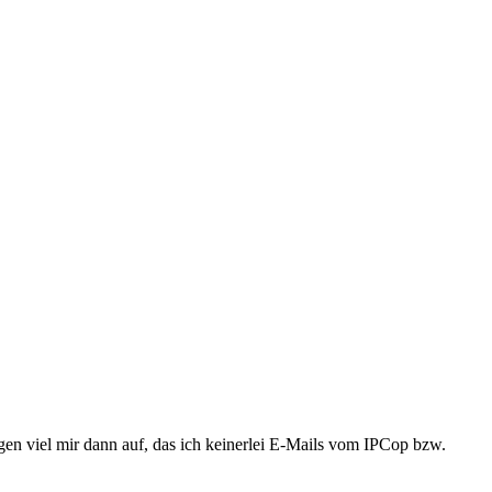
ngen viel mir dann auf, das ich keinerlei E-Mails vom IPCop bzw.