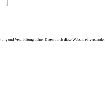
herung und Verarbeitung deiner Daten durch diese Website einverstande