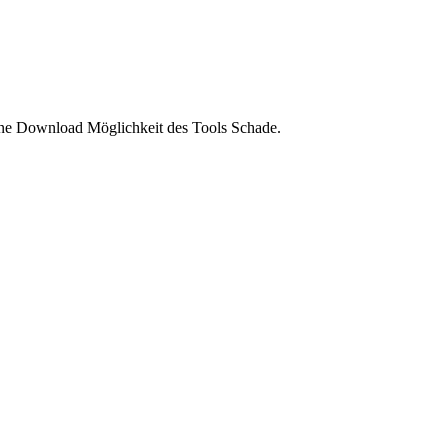
eine Download Möglichkeit des Tools Schade.