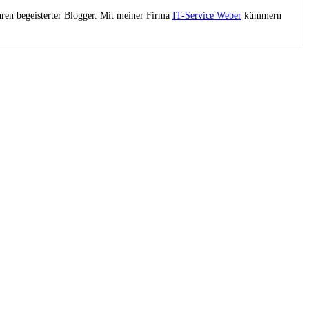
ahren begeisterter Blogger. Mit meiner Firma
IT-Service Weber
kümmern