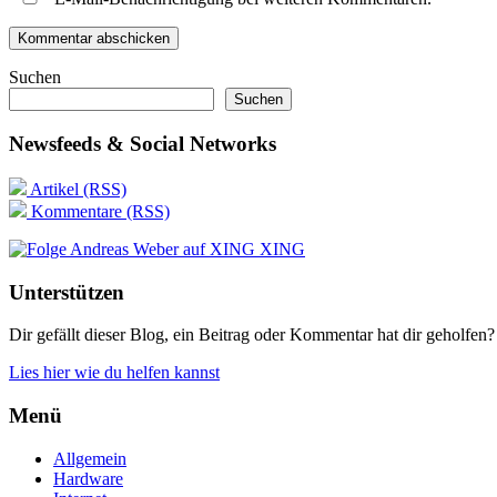
Suchen
Suchen
Newsfeeds & Social Networks
Artikel (RSS)
Kommentare (RSS)
XING
Unterstützen
Dir gefällt dieser Blog, ein Beitrag oder Kommentar hat dir geholfen?
Lies hier wie du helfen kannst
Menü
Allgemein
Hardware