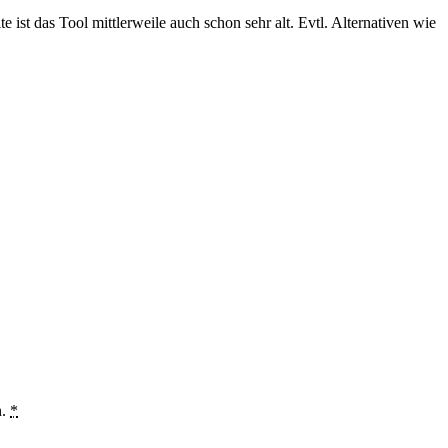
ist das Tool mittlerweile auch schon sehr alt. Evtl. Alternativen wie
n.
*