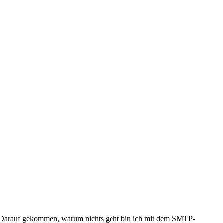
w. Darauf gekommen, warum nichts geht bin ich mit dem SMTP-