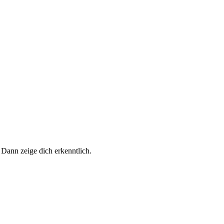
 Dann zeige dich erkenntlich.