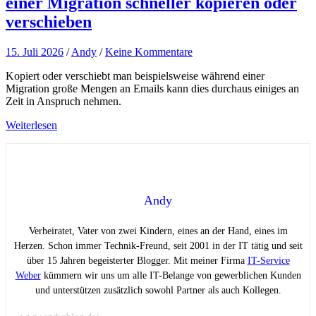
einer Migration schneller kopieren oder
verschieben
15. Juli 2026
/
Andy
/
Keine Kommentare
Kopiert oder verschiebt man beispielsweise während einer
Migration große Mengen an Emails kann dies durchaus einiges an
Zeit in Anspruch nehmen.
Weiterlesen
Andy
Verheiratet, Vater von zwei Kindern, eines an der Hand, eines im
Herzen. Schon immer Technik-Freund, seit 2001 in der IT tätig und seit
über 15 Jahren begeisterter Blogger. Mit meiner Firma
IT-Service
Weber
kümmern wir uns um alle IT-Belange von gewerblichen Kunden
und unterstützen zusätzlich sowohl Partner als auch Kollegen.