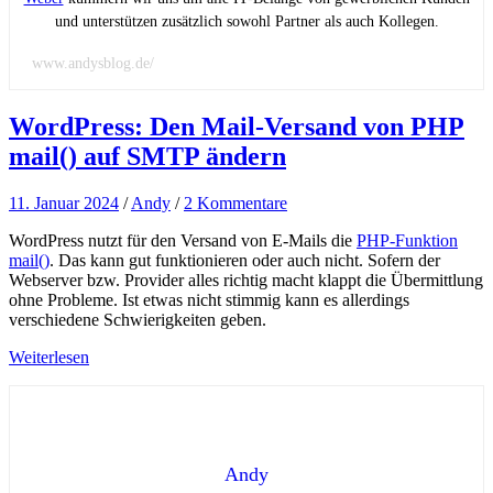
und unterstützen zusätzlich sowohl Partner als auch Kollegen.
www.andysblog.de/
WordPress: Den Mail-Versand von PHP
mail() auf SMTP ändern
11. Januar 2024
/
Andy
/
2 Kommentare
WordPress nutzt für den Versand von E-Mails die
PHP-Funktion
mail()
. Das kann gut funktionieren oder auch nicht. Sofern der
Webserver bzw. Provider alles richtig macht klappt die Übermittlung
ohne Probleme. Ist etwas nicht stimmig kann es allerdings
verschiedene Schwierigkeiten geben.
Weiterlesen
Andy