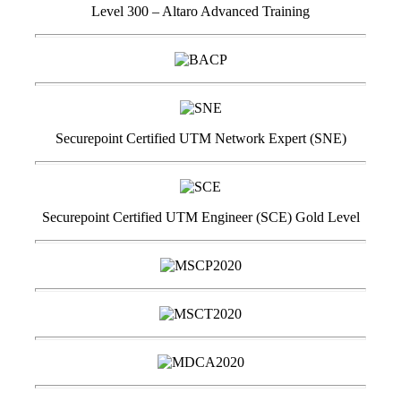
Level 300 – Altaro Advanced Training
Securepoint Certified UTM Network Expert (SNE)
Securepoint Certified UTM Engineer (SCE) Gold Level