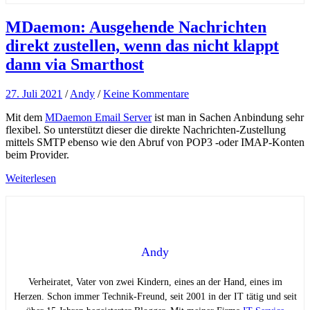
MDaemon: Ausgehende Nachrichten
direkt zustellen, wenn das nicht klappt
dann via Smarthost
27. Juli 2021
/
Andy
/
Keine Kommentare
Mit dem
MDaemon Email Server
ist man in Sachen Anbindung sehr
flexibel. So unterstützt dieser die direkte Nachrichten-Zustellung
mittels SMTP ebenso wie den Abruf von POP3 -oder IMAP-Konten
beim Provider.
Weiterlesen
Andy
Verheiratet, Vater von zwei Kindern, eines an der Hand, eines im
Herzen. Schon immer Technik-Freund, seit 2001 in der IT tätig und seit