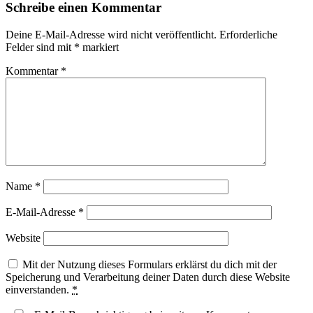
Schreibe einen Kommentar
Deine E-Mail-Adresse wird nicht veröffentlicht.
Erforderliche
Felder sind mit
*
markiert
Kommentar
*
Name
*
E-Mail-Adresse
*
Website
Mit der Nutzung dieses Formulars erklärst du dich mit der
Speicherung und Verarbeitung deiner Daten durch diese Website
einverstanden.
*