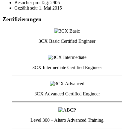
Besucher pro Tag: 2905
Gezählt seit: 1. Mai 2015
Zertifizierungen
3CX Basic Certified Engineer
3CX Intermediate Certified Engineer
3CX Advanced Certified Engineer
Level 300 – Altaro Advanced Training