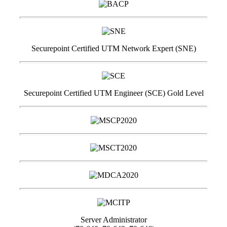
Securepoint Certified UTM Network Expert (SNE)
Securepoint Certified UTM Engineer (SCE) Gold Level
Server Administrator