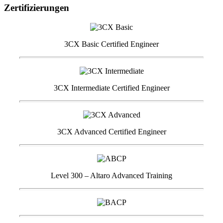
Zertifizierungen
3CX Basic Certified Engineer
3CX Intermediate Certified Engineer
3CX Advanced Certified Engineer
Level 300 – Altaro Advanced Training