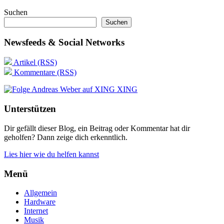
Suchen
Suchen
Newsfeeds & Social Networks
Artikel (RSS)
Kommentare (RSS)
XING
Unterstützen
Dir gefällt dieser Blog, ein Beitrag oder Kommentar hat dir
geholfen? Dann zeige dich erkenntlich.
Lies hier wie du helfen kannst
Menü
Allgemein
Hardware
Internet
Musik