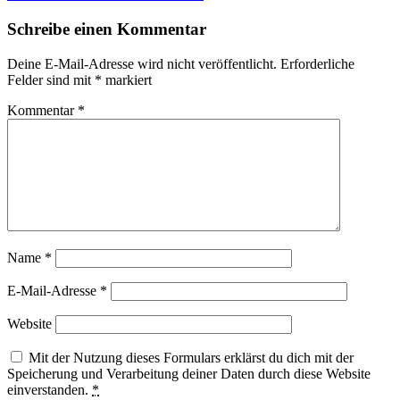
Schreibe einen Kommentar
Deine E-Mail-Adresse wird nicht veröffentlicht.
Erforderliche
Felder sind mit
*
markiert
Kommentar
*
Name
*
E-Mail-Adresse
*
Website
Mit der Nutzung dieses Formulars erklärst du dich mit der
Speicherung und Verarbeitung deiner Daten durch diese Website
einverstanden.
*