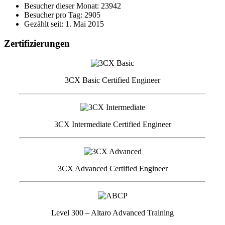
Besucher dieser Monat: 23942
Besucher pro Tag: 2905
Gezählt seit: 1. Mai 2015
Zertifizierungen
3CX Basic Certified Engineer
3CX Intermediate Certified Engineer
3CX Advanced Certified Engineer
Level 300 – Altaro Advanced Training