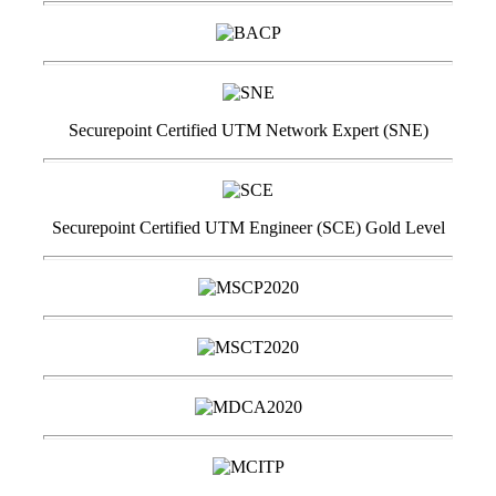
Securepoint Certified UTM Network Expert (SNE)
Securepoint Certified UTM Engineer (SCE) Gold Level