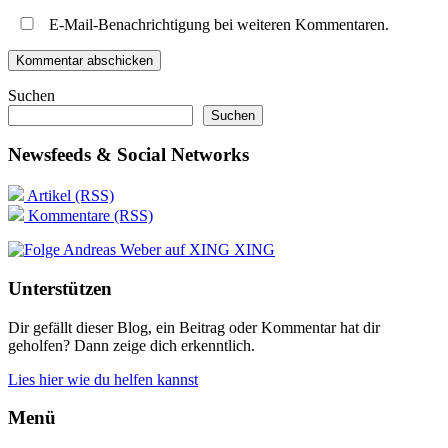
E-Mail-Benachrichtigung bei weiteren Kommentaren.
Suchen
Suchen
Newsfeeds & Social Networks
Artikel (RSS)
Kommentare (RSS)
XING
Unterstützen
Dir gefällt dieser Blog, ein Beitrag oder Kommentar hat dir
geholfen? Dann zeige dich erkenntlich.
Lies hier wie du helfen kannst
Menü