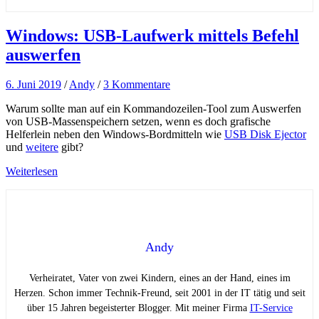
Windows: USB-Laufwerk mittels Befehl
auswerfen
6. Juni 2019
/
Andy
/
3 Kommentare
Warum sollte man auf ein Kommandozeilen-Tool zum Auswerfen
von USB-Massenspeichern setzen, wenn es doch grafische
Helferlein neben den Windows-Bordmitteln wie
USB Disk Ejector
und
weitere
gibt?
Weiterlesen
Andy
Verheiratet, Vater von zwei Kindern, eines an der Hand, eines im
Herzen. Schon immer Technik-Freund, seit 2001 in der IT tätig und seit
über 15 Jahren begeisterter Blogger. Mit meiner Firma
IT-Service