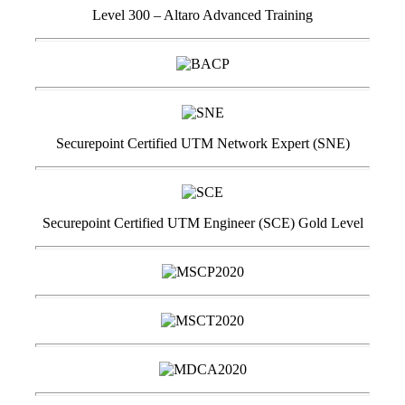
Level 300 – Altaro Advanced Training
Securepoint Certified UTM Network Expert (SNE)
Securepoint Certified UTM Engineer (SCE) Gold Level