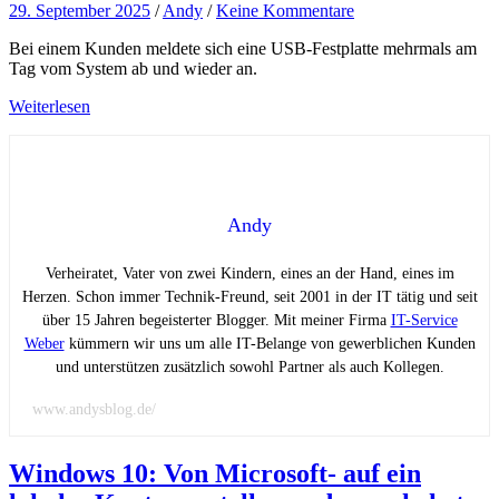
29. September 2025
/
Andy
/
Keine Kommentare
Bei einem Kunden meldete sich eine USB-Festplatte mehrmals am
Tag vom System ab und wieder an.
Weiterlesen
Andy
Verheiratet, Vater von zwei Kindern, eines an der Hand, eines im
Herzen. Schon immer Technik-Freund, seit 2001 in der IT tätig und seit
über 15 Jahren begeisterter Blogger. Mit meiner Firma
IT-Service
Weber
kümmern wir uns um alle IT-Belange von gewerblichen Kunden
und unterstützen zusätzlich sowohl Partner als auch Kollegen.
www.andysblog.de/
Windows 10: Von Microsoft- auf ein