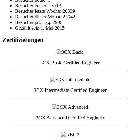
Besucher gestern: 3513
Besucher letzte Woche: 20339
Besucher dieser Monat: 23942
Besucher pro Tag: 2905
Gezählt seit: 1. Mai 2015
Zertifizierungen
3CX Basic Certified Engineer
3CX Intermediate Certified Engineer
3CX Advanced Certified Engineer