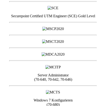
Securepoint Certified UTM Engineer (SCE) Gold Level
Server Administrator
(70-640, 70-642, 70-646)
Windows 7 Konfigurieren
(70-680)