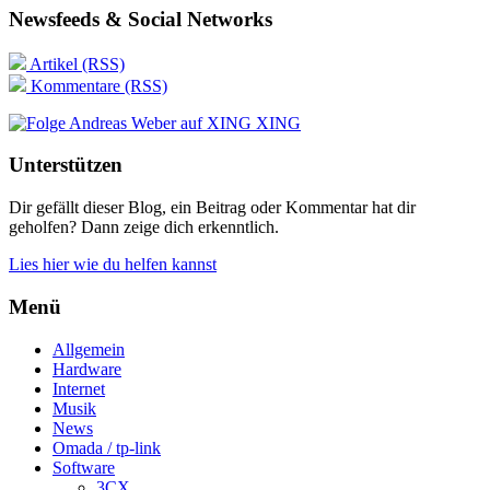
Newsfeeds & Social Networks
Artikel (RSS)
Kommentare (RSS)
XING
Unterstützen
Dir gefällt dieser Blog, ein Beitrag oder Kommentar hat dir
geholfen? Dann zeige dich erkenntlich.
Lies hier wie du helfen kannst
Menü
Allgemein
Hardware
Internet
Musik
News
Omada / tp-link
Software
3CX