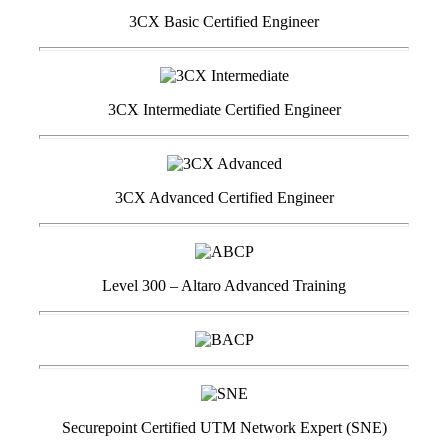
3CX Basic Certified Engineer
3CX Intermediate Certified Engineer
3CX Advanced Certified Engineer
Level 300 – Altaro Advanced Training
Securepoint Certified UTM Network Expert (SNE)