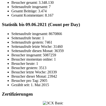
Besucher gesamt:
3.348.130
Seitenaufrufe insgesamt:
7
Gesamt Beiträge:
3.474
Gesamt Kommentare:
8.167
Statistik bis 09.06.2021 (Count per Day)
Seitenaufrufe insgesamt: 8670866
Seitenaufrufe heute: 1
Seitenaufrufe gestern: 7461
Seitenaufrufe letzte Woche: 31460
Seitenaufrufe diesen Monat: 36359
Besucher insgesamt: 5087259
Besucher momentan online: 1
Besucher heute: 1
Besucher gestern: 3513
Besucher letzte Woche: 20339
Besucher dieser Monat: 23942
Besucher pro Tag: 2905
Gezählt seit: 1. Mai 2015
Zertifizierungen