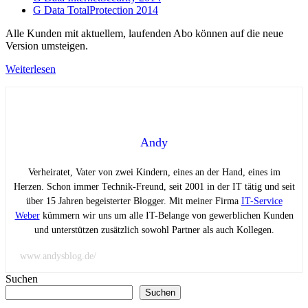
G Data TotalProtection 2014
Alle Kunden mit aktuellem, laufenden Abo können auf die neue
Version umsteigen.
Weiterlesen
Andy
Verheiratet, Vater von zwei Kindern, eines an der Hand, eines im
Herzen. Schon immer Technik-Freund, seit 2001 in der IT tätig und seit
über 15 Jahren begeisterter Blogger. Mit meiner Firma
IT-Service
Weber
kümmern wir uns um alle IT-Belange von gewerblichen Kunden
und unterstützen zusätzlich sowohl Partner als auch Kollegen.
www.andysblog.de/
Suchen
Suchen