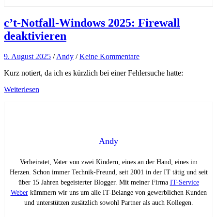
c’t-Notfall-Windows 2025: Firewall
deaktivieren
9. August 2025
/
Andy
/
Keine Kommentare
Kurz notiert, da ich es kürzlich bei einer Fehlersuche hatte:
Weiterlesen
Andy
Verheiratet, Vater von zwei Kindern, eines an der Hand, eines im
Herzen. Schon immer Technik-Freund, seit 2001 in der IT tätig und seit
über 15 Jahren begeisterter Blogger. Mit meiner Firma
IT-Service
Weber
kümmern wir uns um alle IT-Belange von gewerblichen Kunden
und unterstützen zusätzlich sowohl Partner als auch Kollegen.