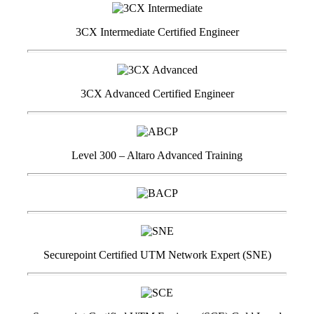
3CX Intermediate Certified Engineer
3CX Advanced Certified Engineer
Level 300 – Altaro Advanced Training
Securepoint Certified UTM Network Expert (SNE)