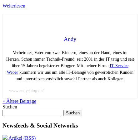
Weiterlesen
Andy
Verheiratet, Vater von zwei Kindern, eines an der Hand, eines im
Herzen. Schon immer Technik-Freund, seit 2001 in der IT tätig und seit
über 15 Jahren begeisterter Blogger. Mit meiner Firma
IT-Service
Weber
kümmern wir uns um alle IT-Belange von gewerblichen Kunden
und unterstützen zusätzlich sowohl Partner als auch Kollegen.
www.andysblog.de/
« Ältere
Beiträge
Suchen
Suchen
Newsfeeds & Social Networks
Artikel (RSS)