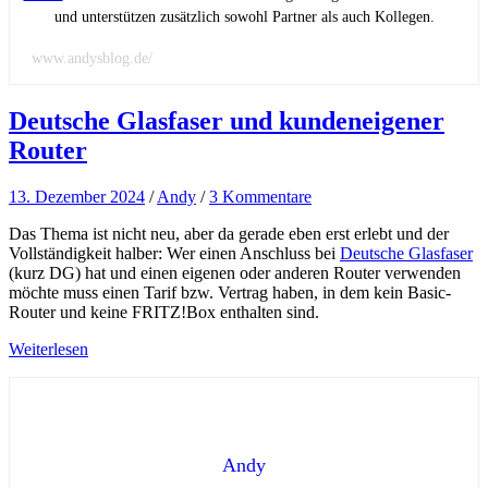
und unterstützen zusätzlich sowohl Partner als auch Kollegen.
www.andysblog.de/
Deutsche Glasfaser und kundeneigener
Router
13. Dezember 2024
/
Andy
/
3 Kommentare
Das Thema ist nicht neu, aber da gerade eben erst erlebt und der
Vollständigkeit halber: Wer einen Anschluss bei
Deutsche Glasfaser
(kurz DG) hat und einen eigenen oder anderen Router verwenden
möchte muss einen Tarif bzw. Vertrag haben, in dem kein Basic-
Router und keine FRITZ!Box enthalten sind.
Weiterlesen
Andy