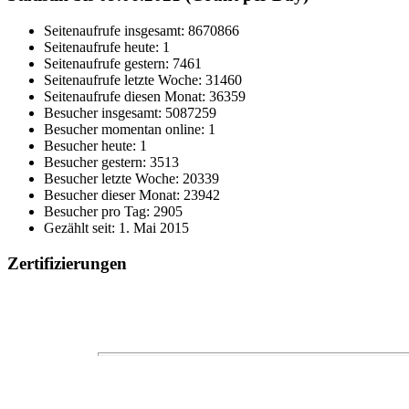
Seitenaufrufe insgesamt: 8670866
Seitenaufrufe heute: 1
Seitenaufrufe gestern: 7461
Seitenaufrufe letzte Woche: 31460
Seitenaufrufe diesen Monat: 36359
Besucher insgesamt: 5087259
Besucher momentan online: 1
Besucher heute: 1
Besucher gestern: 3513
Besucher letzte Woche: 20339
Besucher dieser Monat: 23942
Besucher pro Tag: 2905
Gezählt seit: 1. Mai 2015
Zertifizierungen