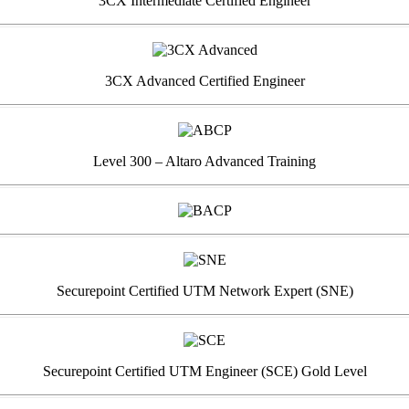
3CX Intermediate Certified Engineer
3CX Advanced Certified Engineer
Level 300 – Altaro Advanced Training
Securepoint Certified UTM Network Expert (SNE)
Securepoint Certified UTM Engineer (SCE) Gold Level