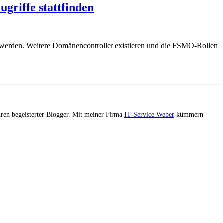
griffe stattfinden
werden. Weitere Domänencontroller existieren und die FSMO-Rollen
ahren begeisterter Blogger. Mit meiner Firma
IT-Service Weber
kümmern