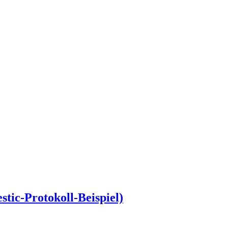
tic-Protokoll-Beispiel)