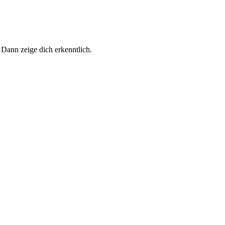
 Dann zeige dich erkenntlich.