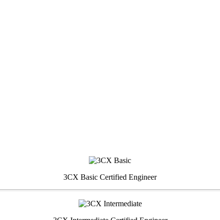
3CX Basic Certified Engineer