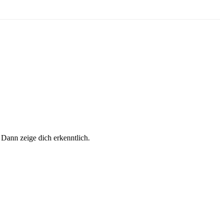
 Dann zeige dich erkenntlich.