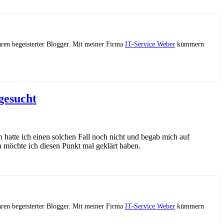
ahren begeisterter Blogger. Mit meiner Firma
IT-Service Weber
kümmern
gesucht
atte ich einen solchen Fall noch nicht und begab mich auf
 möchte ich diesen Punkt mal geklärt haben.
ahren begeisterter Blogger. Mit meiner Firma
IT-Service Weber
kümmern