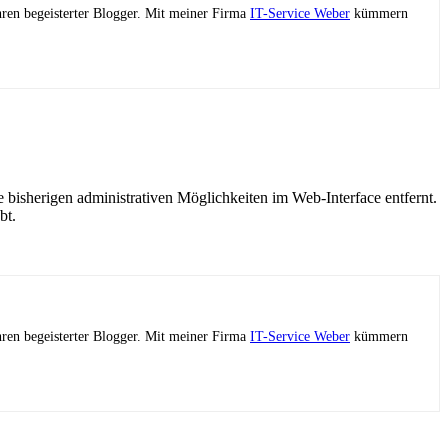
ahren begeisterter Blogger. Mit meiner Firma
IT-Service Weber
kümmern
e bisherigen administrativen Möglichkeiten im Web-Interface entfernt.
bt.
ahren begeisterter Blogger. Mit meiner Firma
IT-Service Weber
kümmern