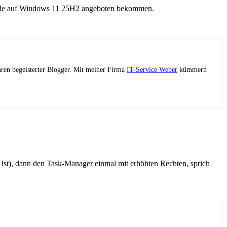
grade auf Windows 11 25H2 angeboten bekommen.
ahren begeisterter Blogger. Mit meiner Firma
IT-Service Weber
kümmern
ist), dann den Task-Manager einmal mit erhöhten Rechten, sprich