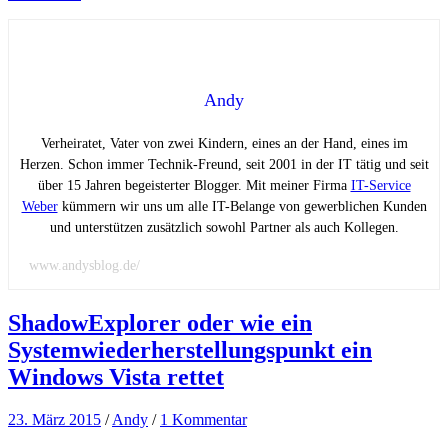
Andy
Verheiratet, Vater von zwei Kindern, eines an der Hand, eines im
Herzen. Schon immer Technik-Freund, seit 2001 in der IT tätig und seit
über 15 Jahren begeisterter Blogger. Mit meiner Firma
IT-Service
Weber
kümmern wir uns um alle IT-Belange von gewerblichen Kunden
und unterstützen zusätzlich sowohl Partner als auch Kollegen.
www.andysblog.de/
ShadowExplorer oder wie ein
Systemwiederherstellungspunkt ein
Windows Vista rettet
23. März 2015
/
Andy
/
1 Kommentar