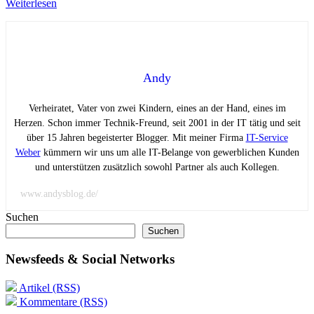
Weiterlesen
Andy
Verheiratet, Vater von zwei Kindern, eines an der Hand, eines im
Herzen. Schon immer Technik-Freund, seit 2001 in der IT tätig und seit
über 15 Jahren begeisterter Blogger. Mit meiner Firma
IT-Service
Weber
kümmern wir uns um alle IT-Belange von gewerblichen Kunden
und unterstützen zusätzlich sowohl Partner als auch Kollegen.
www.andysblog.de/
Suchen
Suchen
Newsfeeds & Social Networks
Artikel (RSS)
Kommentare (RSS)