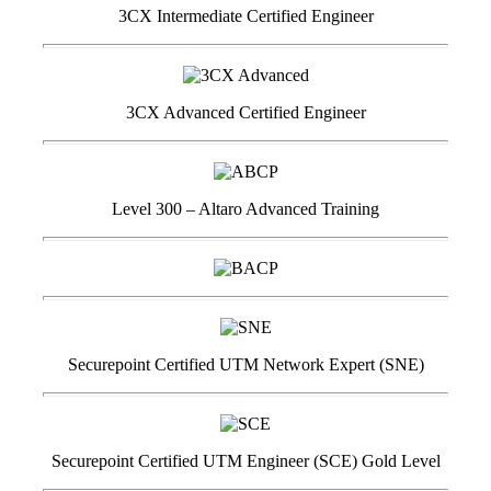
3CX Intermediate Certified Engineer
3CX Advanced Certified Engineer
Level 300 – Altaro Advanced Training
Securepoint Certified UTM Network Expert (SNE)
Securepoint Certified UTM Engineer (SCE) Gold Level