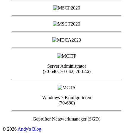
Server Administrator
(70-640, 70-642, 70-646)
Windows 7 Konfigurieren
(70-680)
Geprüfter Netzwerkmanager (SGD)
© 2026
Andy's Blog