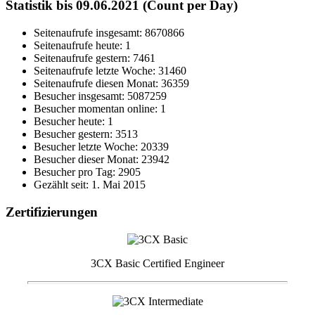
Statistik bis 09.06.2021 (Count per Day)
Seitenaufrufe insgesamt: 8670866
Seitenaufrufe heute: 1
Seitenaufrufe gestern: 7461
Seitenaufrufe letzte Woche: 31460
Seitenaufrufe diesen Monat: 36359
Besucher insgesamt: 5087259
Besucher momentan online: 1
Besucher heute: 1
Besucher gestern: 3513
Besucher letzte Woche: 20339
Besucher dieser Monat: 23942
Besucher pro Tag: 2905
Gezählt seit: 1. Mai 2015
Zertifizierungen
3CX Basic Certified Engineer