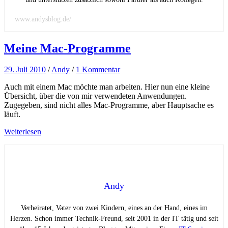
www.andysblog.de/
Meine Mac-Programme
29. Juli 2010
/
Andy
/
1 Kommentar
Auch mit einem Mac möchte man arbeiten. Hier nun eine kleine
Übersicht, über die von mir verwendeten Anwendungen.
Zugegeben, sind nicht alles Mac-Programme, aber Hauptsache es
läuft.
Weiterlesen
Andy
Verheiratet, Vater von zwei Kindern, eines an der Hand, eines im
Herzen. Schon immer Technik-Freund, seit 2001 in der IT tätig und seit