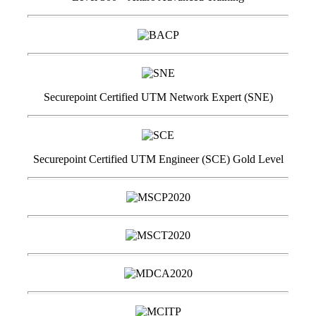
Securepoint Certified UTM Network Expert (SNE)
Securepoint Certified UTM Engineer (SCE) Gold Level