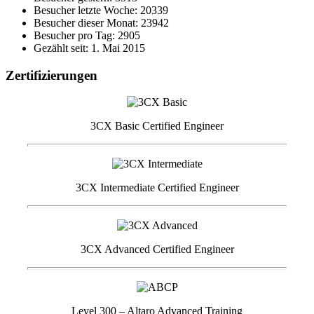
Besucher letzte Woche: 20339
Besucher dieser Monat: 23942
Besucher pro Tag: 2905
Gezählt seit: 1. Mai 2015
Zertifizierungen
3CX Basic Certified Engineer
3CX Intermediate Certified Engineer
3CX Advanced Certified Engineer
Level 300 – Altaro Advanced Training