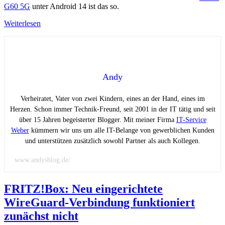
G60 5G
unter Android 14 ist das so.
Weiterlesen
Andy
Verheiratet, Vater von zwei Kindern, eines an der Hand, eines im
Herzen. Schon immer Technik-Freund, seit 2001 in der IT tätig und seit
über 15 Jahren begeisterter Blogger. Mit meiner Firma
IT-Service
Weber
kümmern wir uns um alle IT-Belange von gewerblichen Kunden
und unterstützen zusätzlich sowohl Partner als auch Kollegen.
www.andysblog.de/
FRITZ!Box: Neu eingerichtete
WireGuard-Verbindung funktioniert
zunächst nicht