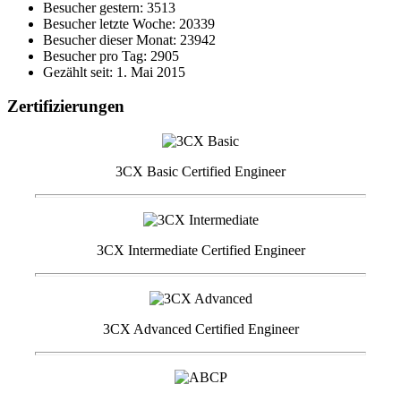
Besucher gestern: 3513
Besucher letzte Woche: 20339
Besucher dieser Monat: 23942
Besucher pro Tag: 2905
Gezählt seit: 1. Mai 2015
Zertifizierungen
3CX Basic Certified Engineer
3CX Intermediate Certified Engineer
3CX Advanced Certified Engineer