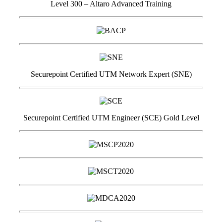
Level 300 – Altaro Advanced Training
Securepoint Certified UTM Network Expert (SNE)
Securepoint Certified UTM Engineer (SCE) Gold Level