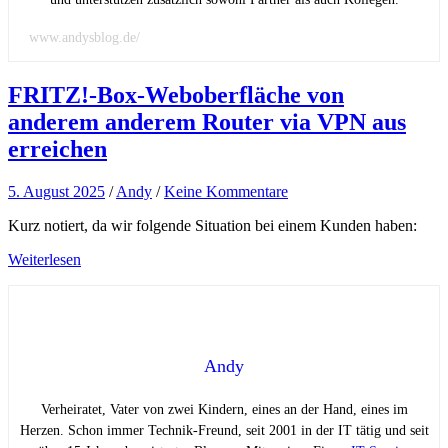
www.andysblog.de/
FRITZ!-Box-Weboberfläche von
anderem anderem Router via VPN aus
erreichen
5. August 2025
/
Andy
/
Keine Kommentare
Kurz notiert, da wir folgende Situation bei einem Kunden haben:
Weiterlesen
Andy
Verheiratet, Vater von zwei Kindern, eines an der Hand, eines im
Herzen. Schon immer Technik-Freund, seit 2001 in der IT tätig und seit