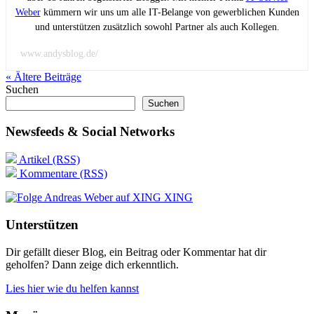
Weber
kümmern wir uns um alle IT-Belange von gewerblichen Kunden
und unterstützen zusätzlich sowohl Partner als auch Kollegen.
www.andysblog.de/
« Ältere
Beiträge
Suchen
Suchen
Newsfeeds & Social Networks
Artikel (RSS)
Kommentare (RSS)
XING
Unterstützen
Dir gefällt dieser Blog, ein Beitrag oder Kommentar hat dir
geholfen? Dann zeige dich erkenntlich.
Lies hier wie du helfen kannst