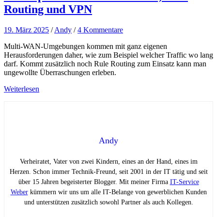
Routing und VPN
19. März 2025
/
Andy
/
4 Kommentare
Multi-WAN-Umgebungen kommen mit ganz eigenen
Herausforderungen daher, wie zum Beispiel welcher Traffic wo lang
darf. Kommt zusätzlich noch Rule Routing zum Einsatz kann man
ungewollte Überraschungen erleben.
Weiterlesen
Andy
Verheiratet, Vater von zwei Kindern, eines an der Hand, eines im
Herzen. Schon immer Technik-Freund, seit 2001 in der IT tätig und seit
über 15 Jahren begeisterter Blogger. Mit meiner Firma
IT-Service
Weber
kümmern wir uns um alle IT-Belange von gewerblichen Kunden
und unterstützen zusätzlich sowohl Partner als auch Kollegen.