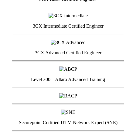
3CX Intermediate Certified Engineer
3CX Advanced Certified Engineer
Level 300 – Altaro Advanced Training
Securepoint Certified UTM Network Expert (SNE)