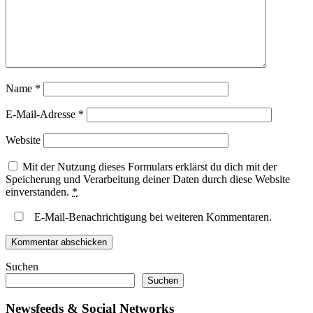
Name
*
E-Mail-Adresse
*
Website
Mit der Nutzung dieses Formulars erklärst du dich mit der
Speicherung und Verarbeitung deiner Daten durch diese Website
einverstanden.
*
E-Mail-Benachrichtigung bei weiteren Kommentaren.
Suchen
Suchen
Newsfeeds & Social Networks