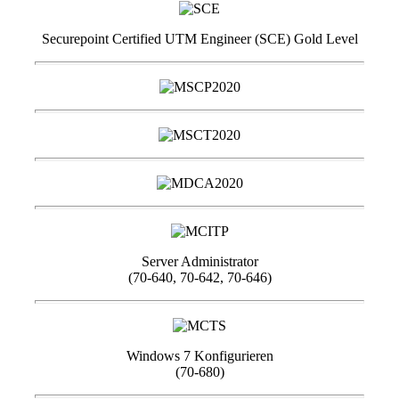
Securepoint Certified UTM Engineer (SCE) Gold Level
Server Administrator
(70-640, 70-642, 70-646)
Windows 7 Konfigurieren
(70-680)