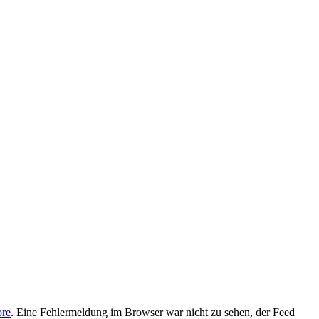
ore
. Eine Fehlermeldung im Browser war nicht zu sehen, der Feed