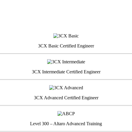
3CX Basic Certified Engineer
3CX Intermediate Certified Engineer
3CX Advanced Certified Engineer
Level 300 – Altaro Advanced Training