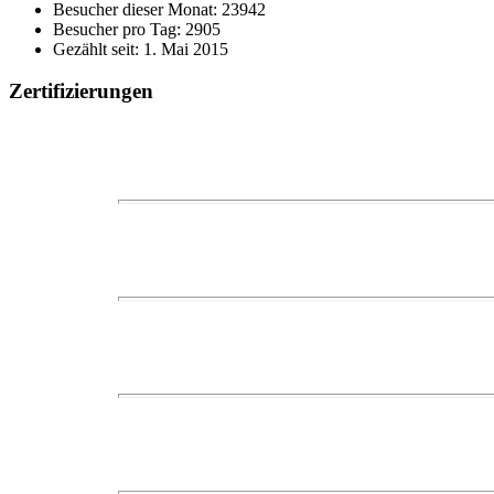
Besucher dieser Monat: 23942
Besucher pro Tag: 2905
Gezählt seit: 1. Mai 2015
Zertifizierungen