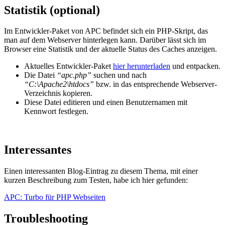
Statistik (optional)
Im Entwickler-Paket von APC befindet sich ein PHP-Skript, das
man auf dem Webserver hinterlegen kann. Darüber lässt sich im
Browser eine Statistik und der aktuelle Status des Caches anzeigen.
Aktuelles Entwickler-Paket
hier herunterladen
und entpacken.
Die Datei
“apc.php”
suchen und nach
“C:\Apache2\htdocs”
bzw. in das entsprechende Webserver-
Verzeichnis kopieren.
Diese Datei editieren und einen Benutzernamen mit
Kennwort festlegen.
Interessantes
Einen interessanten Blog-Eintrag zu diesem Thema, mit einer
kurzen Beschreibung zum Testen, habe ich hier gefunden:
APC: Turbo für PHP Webseiten
Troubleshooting