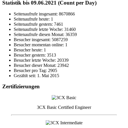
Statistik bis 09.06.2021 (Count per Day)
Seitenaufrufe insgesamt: 8670866
Seitenaufrufe heute: 1
Seitenaufrufe gestern: 7461
Seitenaufrufe letzte Woche: 31460
Seitenaufrufe diesen Monat: 36359
Besucher insgesamt: 5087259
Besucher momentan online: 1
Besucher heute: 1
Besucher gestern: 3513
Besucher letzte Woche: 20339
Besucher dieser Monat: 23942
Besucher pro Tag: 2905
Gezählt seit: 1. Mai 2015
Zertifizierungen
3CX Basic Certified Engineer