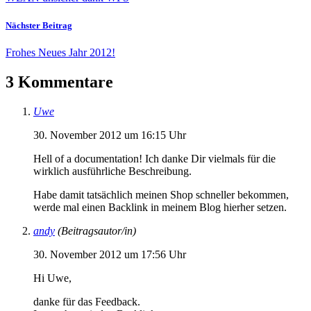
Nächster Beitrag
Frohes Neues Jahr 2012!
3 Kommentare
Uwe
30. November 2012 um 16:15 Uhr
Hell of a documentation! Ich danke Dir vielmals für die
wirklich ausführliche Beschreibung.
Habe damit tatsächlich meinen Shop schneller bekommen,
werde mal einen Backlink in meinem Blog hierher setzen.
andy
(Beitragsautor/in)
30. November 2012 um 17:56 Uhr
Hi Uwe,
danke für das Feedback.