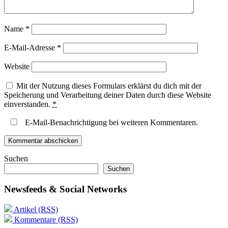
Name
*
E-Mail-Adresse
*
Website
Mit der Nutzung dieses Formulars erklärst du dich mit der
Speicherung und Verarbeitung deiner Daten durch diese Website
einverstanden.
*
E-Mail-Benachrichtigung bei weiteren Kommentaren.
Suchen
Suchen
Newsfeeds & Social Networks
Artikel (RSS)
Kommentare (RSS)