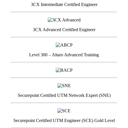
3CX Intermediate Certified Engineer
3CX Advanced Certified Engineer
Level 300 – Altaro Advanced Training
Securepoint Certified UTM Network Expert (SNE)
Securepoint Certified UTM Engineer (SCE) Gold Level