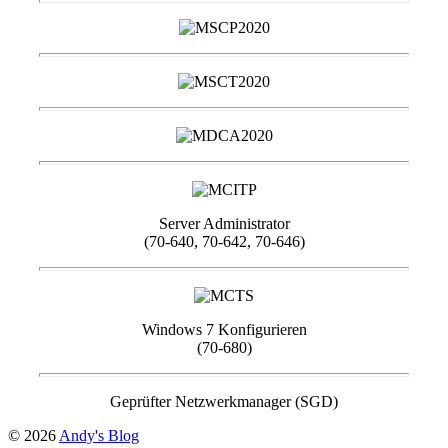
Server Administrator
(70-640, 70-642, 70-646)
Windows 7 Konfigurieren
(70-680)
Geprüfter Netzwerkmanager (SGD)
© 2026
Andy's Blog