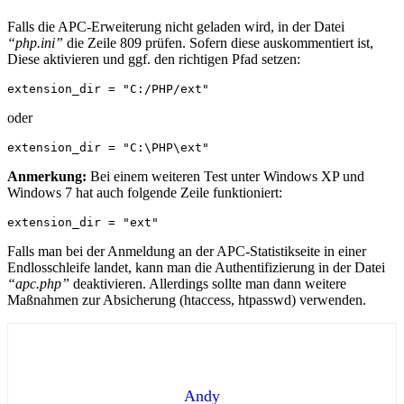
Falls die APC-Erweiterung nicht geladen wird, in der Datei
“php.ini”
die Zeile 809 prüfen. Sofern diese auskommentiert ist,
Diese aktivieren und ggf. den richtigen Pfad setzen:
extension_dir = "C:/PHP/ext"
oder
extension_dir = "C:\PHP\ext"
Anmerkung:
Bei einem weiteren Test unter Windows XP und
Windows 7 hat auch folgende Zeile funktioniert:
extension_dir = "ext"
Falls man bei der Anmeldung an der APC-Statistikseite in einer
Endlosschleife landet, kann man die Authentifizierung in der Datei
“apc.php”
deaktivieren. Allerdings sollte man dann weitere
Maßnahmen zur Absicherung (htaccess, htpasswd) verwenden.
Andy