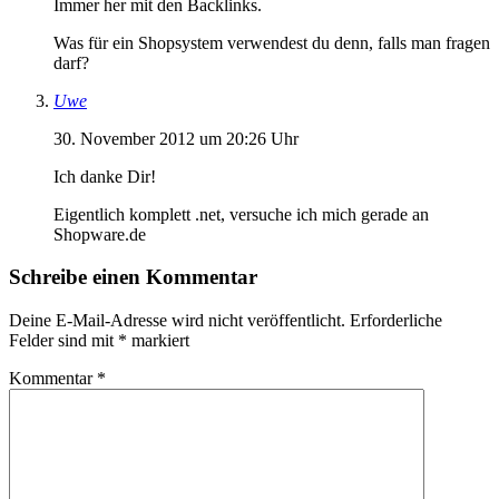
Immer her mit den Backlinks.
Was für ein Shopsystem verwendest du denn, falls man fragen
darf?
Uwe
30. November 2012 um 20:26 Uhr
Ich danke Dir!
Eigentlich komplett .net, versuche ich mich gerade an
Shopware.de
Schreibe einen Kommentar
Deine E-Mail-Adresse wird nicht veröffentlicht.
Erforderliche
Felder sind mit
*
markiert
Kommentar
*