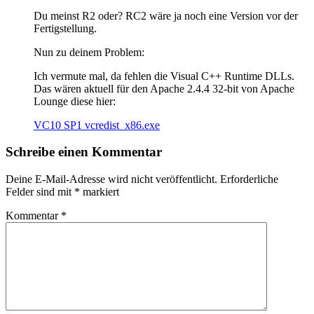
Du meinst R2 oder? RC2 wäre ja noch eine Version vor der
Fertigstellung.
Nun zu deinem Problem:
Ich vermute mal, da fehlen die Visual C++ Runtime DLLs.
Das wären aktuell für den Apache 2.4.4 32-bit von Apache
Lounge diese hier:
VC10 SP1 vcredist_x86.exe
Schreibe einen Kommentar
Deine E-Mail-Adresse wird nicht veröffentlicht.
Erforderliche
Felder sind mit
*
markiert
Kommentar
*