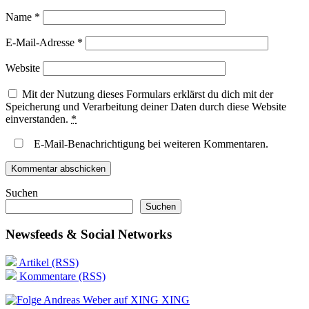
Name
*
E-Mail-Adresse
*
Website
Mit der Nutzung dieses Formulars erklärst du dich mit der
Speicherung und Verarbeitung deiner Daten durch diese Website
einverstanden.
*
E-Mail-Benachrichtigung bei weiteren Kommentaren.
Suchen
Suchen
Newsfeeds & Social Networks
Artikel (RSS)
Kommentare (RSS)
XING