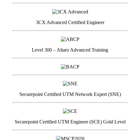
3CX Advanced Certified Engineer
Level 300 – Altaro Advanced Training
Securepoint Certified UTM Network Expert (SNE)
Securepoint Certified UTM Engineer (SCE) Gold Level