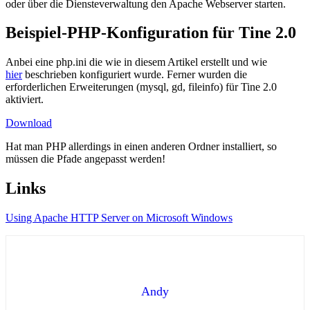
oder über die Diensteverwaltung den Apache Webserver starten.
Beispiel-PHP-Konfiguration für Tine 2.0
Anbei eine php.ini die wie in diesem Artikel erstellt und wie
hier
beschrieben konfiguriert wurde. Ferner wurden die
erforderlichen Erweiterungen (mysql, gd, fileinfo) für Tine 2.0
aktiviert.
Download
Hat man PHP allerdings in einen anderen Ordner installiert, so
müssen die Pfade angepasst werden!
Links
Using Apache HTTP Server on Microsoft Windows
Andy