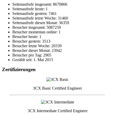
Seitenaufrufe insgesamt: 8670866
Seitenaufrufe heute: 1
Seitenaufrufe gestern: 7461
Seitenaufrufe letzte Woche: 31460
Seitenaufrufe diesen Monat: 36359
Besucher insgesamt: 5087259
Besucher momentan online: 1
Besucher heute: 1
Besucher gestern: 3513
Besucher letzte Woche: 20339
Besucher dieser Monat: 23942
Besucher pro Tag: 2905
Gezählt seit: 1. Mai 2015
Zertifizierungen
3CX Basic Certified Engineer
3CX Intermediate Certified Engineer