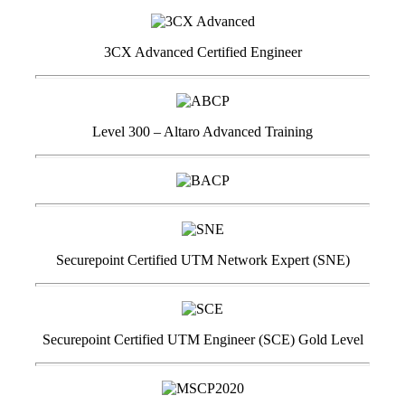
3CX Advanced Certified Engineer
Level 300 – Altaro Advanced Training
Securepoint Certified UTM Network Expert (SNE)
Securepoint Certified UTM Engineer (SCE) Gold Level