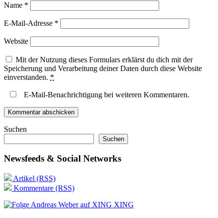
Name
*
E-Mail-Adresse
*
Website
Mit der Nutzung dieses Formulars erklärst du dich mit der
Speicherung und Verarbeitung deiner Daten durch diese Website
einverstanden.
*
E-Mail-Benachrichtigung bei weiteren Kommentaren.
Suchen
Suchen
Newsfeeds & Social Networks
Artikel (RSS)
Kommentare (RSS)
XING