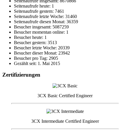
Seitenaufrufe insgesamt: 8670866
Seitenaufrufe heute: 1
Seitenaufrufe gestern: 7461
Seitenaufrufe letzte Woche: 31460
Seitenaufrufe diesen Monat: 36359
Besucher insgesamt: 5087259
Besucher momentan online: 1
Besucher heute: 1
Besucher gestern: 3513
Besucher letzte Woche: 20339
Besucher dieser Monat: 23942
Besucher pro Tag: 2905
Gezählt seit: 1. Mai 2015
Zertifizierungen
3CX Basic Certified Engineer
3CX Intermediate Certified Engineer