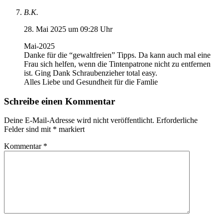
B.K.
28. Mai 2025 um 09:28 Uhr
Mai-2025
Danke für die “gewaltfreien” Tipps. Da kann auch mal eine
Frau sich helfen, wenn die Tintenpatrone nicht zu entfernen
ist. Ging Dank Schraubenzieher total easy.
Alles Liebe und Gesundheit für die Famlie
Schreibe einen Kommentar
Deine E-Mail-Adresse wird nicht veröffentlicht.
Erforderliche
Felder sind mit
*
markiert
Kommentar
*